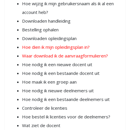
Hoe wijzig ik mijn gebruikersnaam als ik al een
account heb?
Downloaden handleiding
Bestelling ophalen
Downloaden opleidingsplan
Hoe dien ik mijn opleidingsplan in?
Waar download ik de aanvraagformulieren?
Hoe nodig ik een nieuwe docent uit
Hoe nodig ik een bestaande docent uit
Hoe maak ik een groep aan
Hoe nodig ik nieuwe deelnemers uit
Hoe nodig ik een bestaande deelnemers uit
Controleer de licenties
Hoe bestel ik licenties voor de deelnemers?
Wat ziet de docent