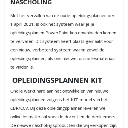
NASCHOLING
Met het vervallen van de oude opleidingsplannen per
1 april 2021, is ook het systeem waar je je
opleidingsplan en PowerPoint kon downloaden komen
te vervallen. Dit systeem heeft plaats gemaakt voor
een nieuw, verbeterd systeem waarin zowel de
opleidingsplannen, als ons nieuwe, online lesmateriaal
te vinden is.
OPLEIDINGSPLANNEN KIT
Ondile werkt hard aan het ontwikkelen van nieuwe
opleidingsplannen volgens het KIT-model van het
CBR/CCV. Bij deze opleidingsplannen leveren we
online lesmateriaal voor de docent en de deelnemers.
De nieuwe nascholingsproducten die wij verkopen zijn,