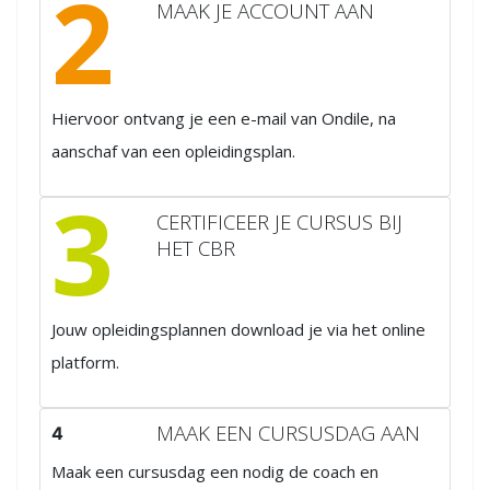
2
MAAK JE ACCOUNT AAN
Hiervoor ontvang je een e-mail van Ondile, na
aanschaf van een opleidingsplan.
3
CERTIFICEER JE CURSUS BIJ
HET CBR
Jouw opleidingsplannen download je via het online
platform.
MAAK EEN CURSUSDAG AAN
4
Maak een cursusdag een nodig de coach en