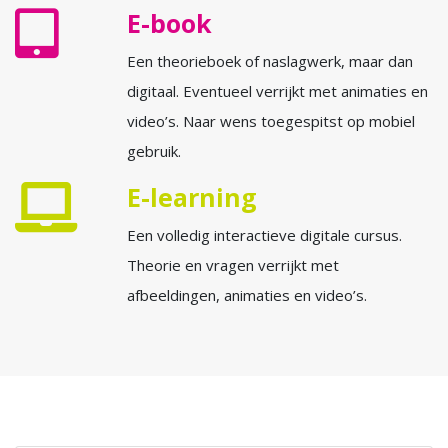
E-book
Een theorieboek of naslagwerk, maar dan
digitaal. Eventueel verrijkt met animaties en
video’s. Naar wens toegespitst op mobiel
gebruik.
E-learning
Een volledig interactieve digitale cursus.
Theorie en vragen verrijkt met
afbeeldingen, animaties en video’s.