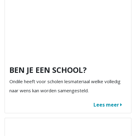
BEN JE EEN SCHOOL?
Ondile heeft voor scholen lesmateriaal welke volledig
naar wens kan worden samengesteld.
Lees meer