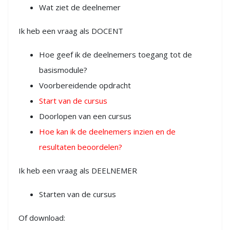
Wat ziet de deelnemer
Ik heb een vraag als DOCENT
Hoe geef ik de deelnemers toegang tot de
basismodule?
Voorbereidende opdracht
Start van de cursus
Doorlopen van een cursus
Hoe kan ik de deelnemers inzien en de
resultaten beoordelen?
Ik heb een vraag als DEELNEMER
Starten van de cursus
Of download: