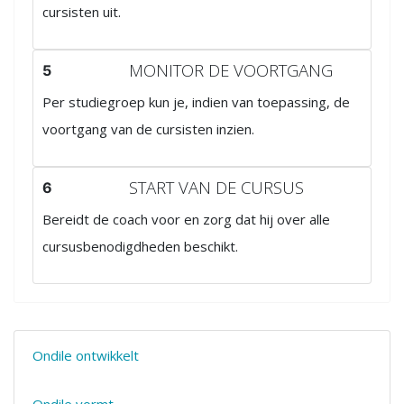
cursisten uit.
MONITOR DE VOORTGANG
5
Per studiegroep kun je, indien van toepassing, de
voortgang van de cursisten inzien.
START VAN DE CURSUS
6
Bereidt de coach voor en zorg dat hij over alle
cursusbenodigdheden beschikt.
Ondile ontwikkelt