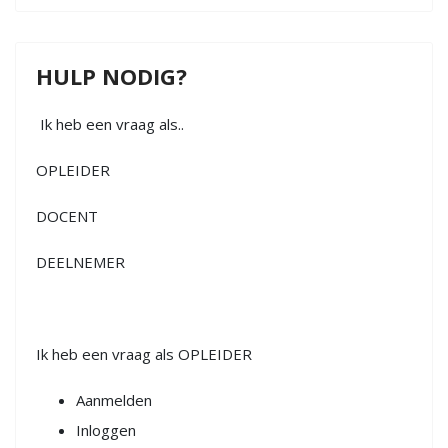
HULP NODIG?
Ik heb een vraag als..
OPLEIDER
DOCENT
DEELNEMER
Ik heb een vraag als OPLEIDER
Aanmelden
Inloggen