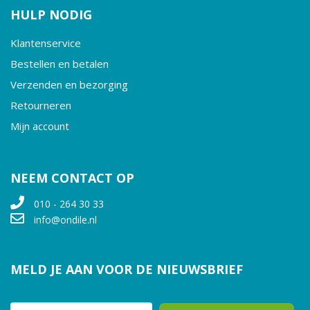
HULP NODIG
Klantenservice
Bestellen en betalen
Verzenden en bezorging
Retourneren
Mijn account
NEEM CONTACT OP
010 - 264 30 33
info@ondile.nl
MELD JE AAN VOOR DE NIEUWSBRIEF