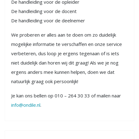
De handleiding voor de opleider
De handleiding voor de docent
De handleiding voor de deelnemer
We proberen er alles aan te doen om zo duidelijk
mogelijke informatie te verschaffen en onze service
verbeteren, dus loop je ergens tegenaan of is iets
niet duidelijk dan horen wij dit graag! Als we je nog
ergens anders mee kunnen helpen, doen we dat
natuurlijk graag ook persoonlijk!
Je kan ons bellen op 010 – 264 30 33 of mailen naar
info@ondile.nl
.