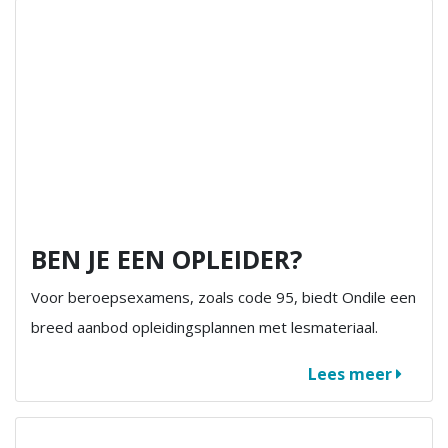
BEN JE EEN OPLEIDER?
Voor beroepsexamens, zoals code 95, biedt Ondile een
breed aanbod opleidingsplannen met lesmateriaal.
Lees meer