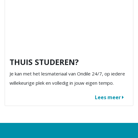
THUIS STUDEREN?
Je kan met het lesmateriaal van Ondile 24/7, op iedere
willekeurige plek en volledig in jouw eigen tempo.
Lees meer