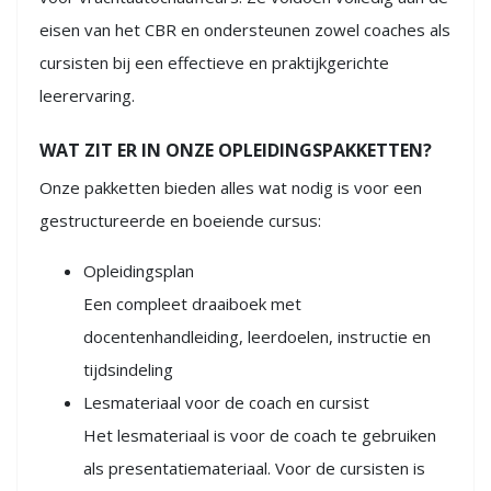
eisen van het CBR en ondersteunen zowel coaches als
cursisten bij een effectieve en praktijkgerichte
leerervaring.
WAT ZIT ER IN ONZE OPLEIDINGSPAKKETTEN?
Onze pakketten bieden alles wat nodig is voor een
gestructureerde en boeiende cursus:
Opleidingsplan
Een compleet draaiboek met
docentenhandleiding, leerdoelen, instructie en
tijdsindeling
Lesmateriaal voor de coach en cursist
Het lesmateriaal is voor de coach te gebruiken
als presentatiemateriaal. Voor de cursisten is