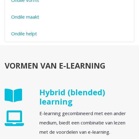
Ondile vormt
Ondile maakt
Ondile helpt
VORMEN VAN E-LEARNING
Hybrid (blended)
learning
E-learning gecombineerd met een ander
medium, biedt een combinatie van lezen
met de voordelen van e-learning.