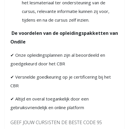
het lesmateriaal ter ondersteuning van de
cursus, relevante informatie kunnen zij voor,
tijdens en na de cursus zelf inzien.
De voordelen van de opleidingspakketten van
Ondile
✔ Onze opleidingsplannen zijn al beoordeeld en
goedgekeurd door het CBR
✔ Versnelde goedkeuring op je certificering bij het
CBR
✔ Altijd en overal toegankelijk door een
gebruiksvriendelijk en online platform
GEEF JOUW CURSISTEN DE BESTE CODE 95