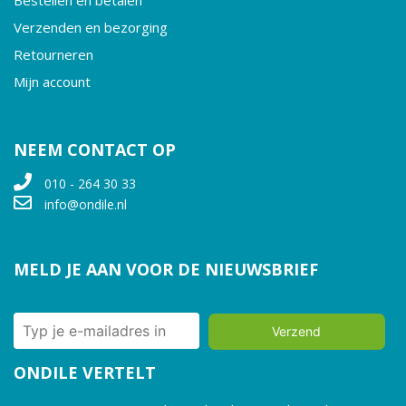
Bestellen en betalen
Verzenden en bezorging
Retourneren
Mijn account
NEEM CONTACT OP
010 - 264 30 33
info@ondile.nl
MELD JE AAN VOOR DE NIEUWSBRIEF
Verzend
ONDILE VERTELT