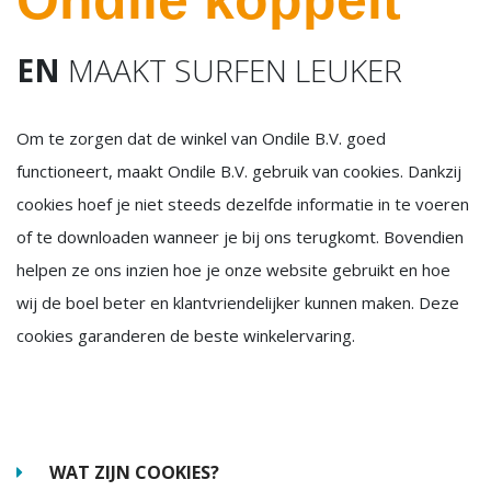
Ondile koppelt
EN
MAAKT SURFEN LEUKER
Om te zorgen dat de winkel van Ondile B.V. goed
functioneert, maakt Ondile B.V. gebruik van cookies. Dankzij
cookies hoef je niet steeds dezelfde informatie in te voeren
of te downloaden wanneer je bij ons terugkomt. Bovendien
helpen ze ons inzien hoe je onze website gebruikt en hoe
wij de boel beter en klantvriendelijker kunnen maken. Deze
cookies garanderen de beste winkelervaring.
WAT ZIJN COOKIES?