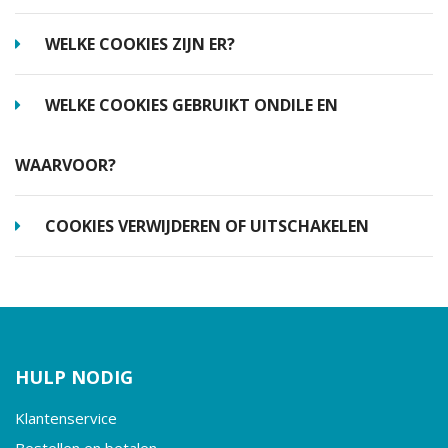
WELKE COOKIES ZIJN ER?
WELKE COOKIES GEBRUIKT ONDILE EN
WAARVOOR?
COOKIES VERWIJDEREN OF UITSCHAKELEN
HULP NODIG
Klantenservice