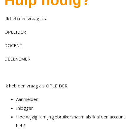
Hulp nodig?
Ik heb een vraag als..
OPLEIDER
DOCENT
DEELNEMER
Ik heb een vraag als OPLEIDER
Aanmelden
Inloggen
Hoe wijzig ik mijn gebruikersnaam als ik al een account
heb?