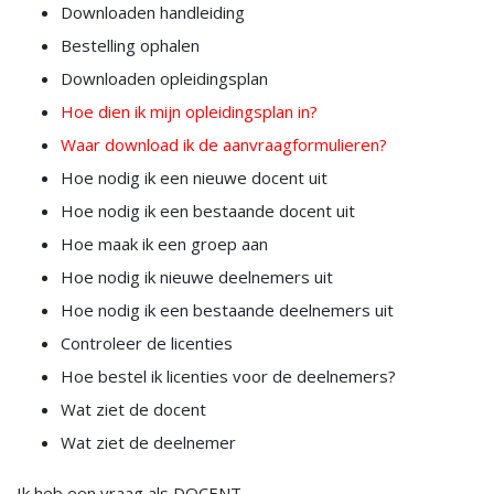
Downloaden handleiding
Bestelling ophalen
Downloaden opleidingsplan
Hoe dien ik mijn opleidingsplan in?
Waar download ik de aanvraagformulieren?
Hoe nodig ik een nieuwe docent uit
Hoe nodig ik een bestaande docent uit
Hoe maak ik een groep aan
Hoe nodig ik nieuwe deelnemers uit
Hoe nodig ik een bestaande deelnemers uit
Controleer de licenties
Hoe bestel ik licenties voor de deelnemers?
Wat ziet de docent
Wat ziet de deelnemer
Ik heb een vraag als DOCENT