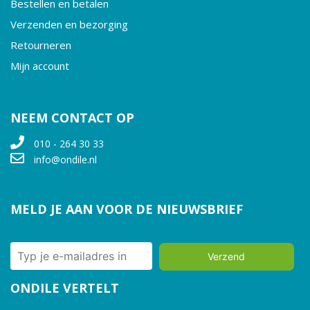
Bestellen en betalen
Verzenden en bezorging
Retourneren
Mijn account
NEEM CONTACT OP
010 - 264 30 33
info@ondile.nl
MELD JE AAN VOOR DE NIEUWSBRIEF
Verzend
ONDILE VERTELT