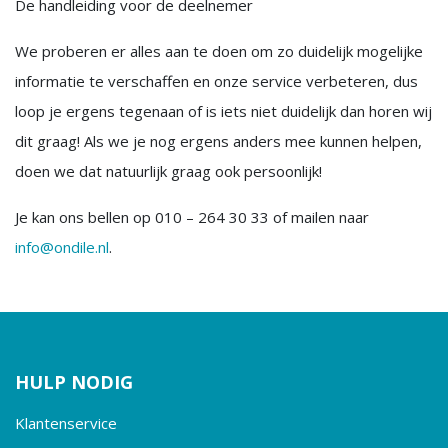
De handleiding voor de deelnemer
We proberen er alles aan te doen om zo duidelijk mogelijke
informatie te verschaffen en onze service verbeteren, dus
loop je ergens tegenaan of is iets niet duidelijk dan horen wij
dit graag! Als we je nog ergens anders mee kunnen helpen,
doen we dat natuurlijk graag ook persoonlijk!
Je kan ons bellen op 010 – 264 30 33 of mailen naar
info@ondile.nl
.
HULP NODIG
Klantenservice