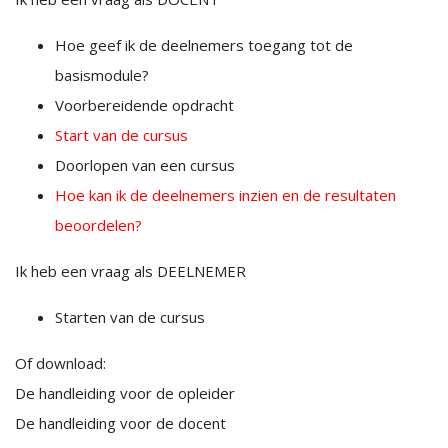
Hoe geef ik de deelnemers toegang tot de
basismodule?
Voorbereidende opdracht
Start van de cursus
Doorlopen van een cursus
Hoe kan ik de deelnemers inzien en de resultaten
beoordelen?
Ik heb een vraag als DEELNEMER
Starten van de cursus
Of download:
De handleiding voor de opleider
De handleiding voor de docent