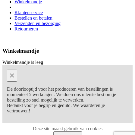
Winkelmandje
Klantenservice
Bestellen en betalen
Verzenden en bezorging
Retourneren
Winkelmandje
Winkelmandje is leeg
×
De doorlooptijd voor het produceren van bestellingen is
momenteel 5 werkdagen. We doen ons uiterste best om je
bestelling zo snel mogelijk te verwerken.
Bedankt voor je begrip en geduld. We waarderen je
vertrouwen!
Deze site maakt gebruik van cookies
Ik ga akkoord