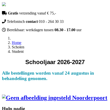
Gratis
verzending vanaf € 75,-
Telefonisch
contact
010 - 264 30 33
Bereikbaar: werkdagen tussen
08.30 - 17.00
uur
Home
Scholen
Student
Schooljaar 2026-2027
Alle bestellingen worden vanaf 24 augustus in
behandeling genomen.
Noorderpoort
Hulp nodig