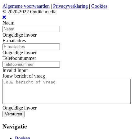
Algemene voorwaarden
|
Privacyverklaring
|
Cookies
© 2020-2022 Ondile media
Naam
Ongeldige invoer
E-mailadres
Ongeldige invoer
Telefoonnummer
Invalid Input
Jouw bericht of vraag
Ongeldige invoer
Versturen
Navigatie
Boeken