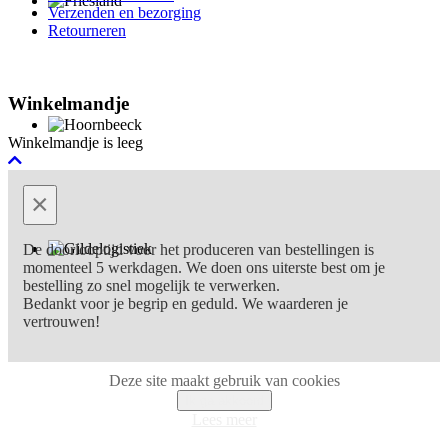
Verzenden en bezorging
Retourneren
Winkelmandje
Winkelmandje is leeg
×
De doorlooptijd voor het produceren van bestellingen is
momenteel 5 werkdagen. We doen ons uiterste best om je
bestelling zo snel mogelijk te verwerken.
Bedankt voor je begrip en geduld. We waarderen je
vertrouwen!
Deze site maakt gebruik van cookies
Ik ga akkoord
Lees meer