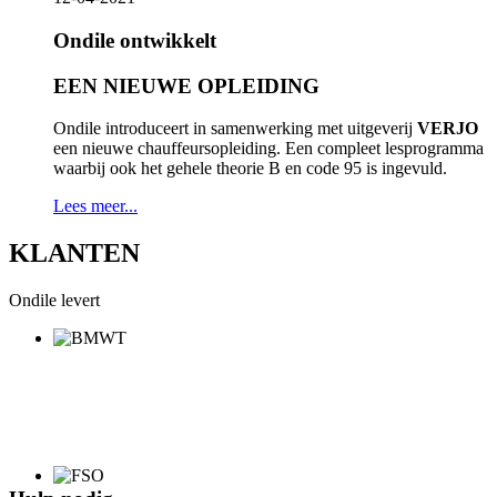
Ondile ontwikkelt
EEN NIEUWE
OPLEIDING
Ondile introduceert in samenwerking met uitgeverij
VERJO
een nieuwe chauffeursopleiding. Een compleet lesprogramma
waarbij ook het gehele theorie B en code 95 is ingevuld.
Lees meer...
KLANTEN
Ondile levert