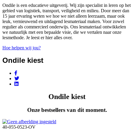
Ondile is een educatieve uitgeverij. Wij zijn specialist in leren op het
gebied van logistiek, transport, veiligheid en milieu. Door meer dan
15 jaar ervaring weten we hoe we niet alleen leerzaam, maar ook
leuk, vernieuwend en uitdagend lesmateriaal maken. Voor zowel
regulier als commercieel onderwijs. Ons lesmateriaal ontwikkelen
we natuurlijk met een bepaalde visie, die we vertalen naar onze
lesmethode. Je leest er hier alles over.
Hoe helpen wij jou?
Ondile kiest
Ondile kiest
Onze bestsellers van dit moment.
40-055-0523-OV