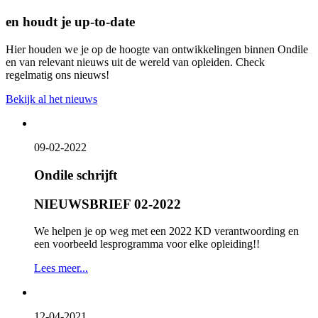
en
houdt je up-to-date
Hier houden we je op de hoogte van ontwikkelingen binnen Ondile
en van relevant nieuws uit de wereld van opleiden. Check
regelmatig ons nieuws!
Bekijk al het nieuws
09-02-2022
Ondile schrijft
NIEUWSBRIEF 02-2022
We helpen je op weg met een 2022 KD verantwoording en
een voorbeeld lesprogramma voor elke opleiding!!
Lees meer...
12-04-2021