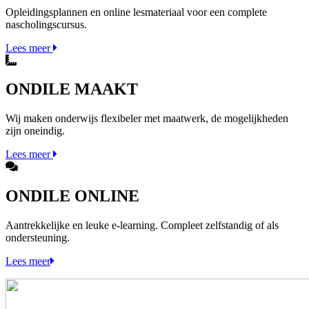
Opleidingsplannen en online lesmateriaal voor een complete
nascholingscursus.
Lees meer
ONDILE MAAKT
Wij maken onderwijs flexibeler met maatwerk, de mogelijkheden
zijn oneindig.
Lees meer
ONDILE ONLINE
Aantrekkelijke en leuke e-learning. Compleet zelfstandig of als
ondersteuning.
Lees meer