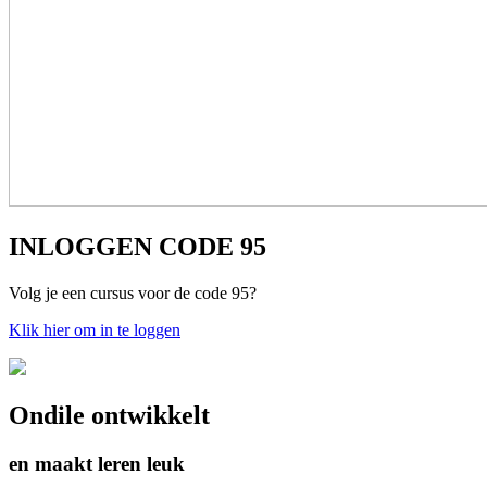
INLOGGEN CODE 95
Volg je een cursus voor de code 95?
Klik hier om in te loggen
Ondile ontwikkelt
en
maakt leren leuk