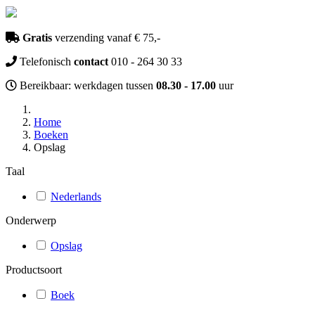
Gratis
verzending vanaf € 75,-
Telefonisch
contact
010 - 264 30 33
Bereikbaar: werkdagen tussen
08.30 - 17.00
uur
Home
Boeken
Opslag
Taal
Nederlands
Onderwerp
Opslag
Productsoort
Boek