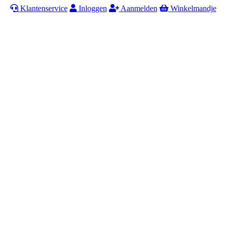
Klantenservice
Inloggen
Aanmelden
Winkelmandje