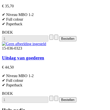
€ 35,70
✔ Niveau MBO 1-2
✔ Full colour
✔ Paperback
BOEK
15-036-0323
Uitslag van goederen
€ 44,50
✔ Niveau MBO 1-2
✔ Full colour
✔ Paperback
BOEK