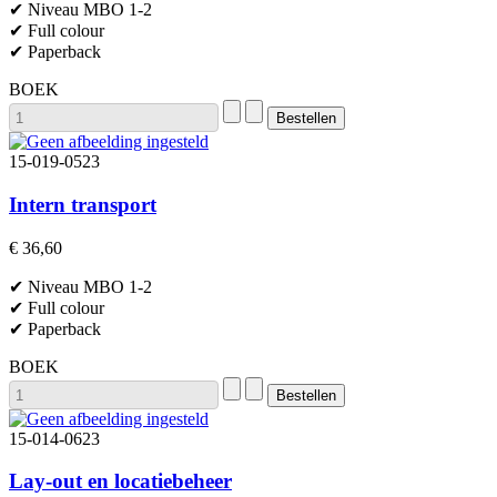
✔ Niveau MBO 1-2
✔ Full colour
✔ Paperback
BOEK
15-019-0523
Intern transport
€ 36,60
✔ Niveau MBO 1-2
✔ Full colour
✔ Paperback
BOEK
15-014-0623
Lay-out en locatiebeheer