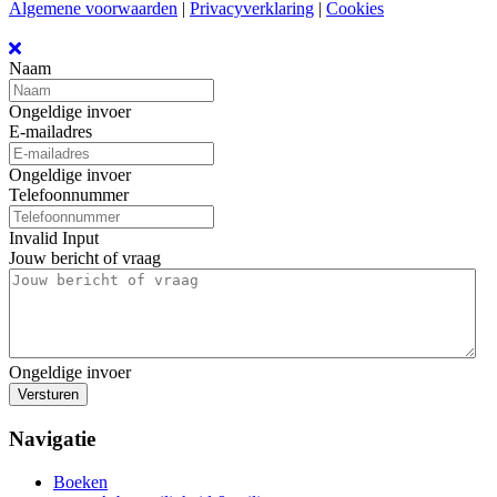
Algemene voorwaarden
|
Privacyverklaring
|
Cookies
Naam
Ongeldige invoer
E-mailadres
Ongeldige invoer
Telefoonnummer
Invalid Input
Jouw bericht of vraag
Ongeldige invoer
Versturen
Navigatie
Boeken