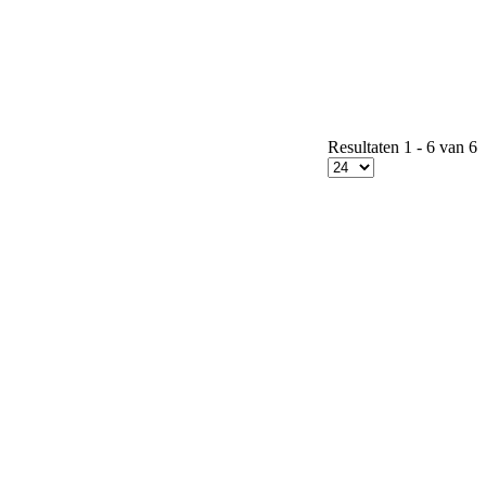
Resultaten 1 - 6 van 6