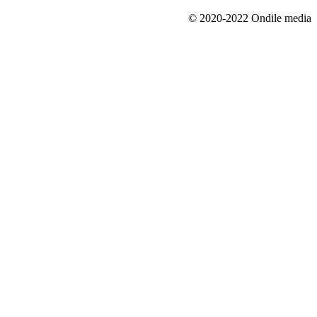
© 2020-2022 Ondile media