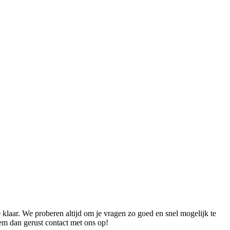
 klaar. We proberen altijd om je vragen zo goed en snel mogelijk te
em dan gerust contact met ons op!