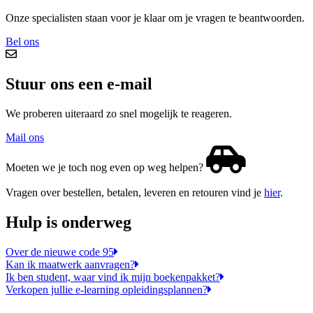
Onze specialisten staan voor je klaar om je vragen te beantwoorden.
Bel ons
Stuur ons een e-mail
We proberen uiteraard zo snel mogelijk te reageren.
Mail ons
Moeten we je toch nog even op weg helpen?
Vragen over bestellen, betalen, leveren en retouren vind je
hier
.
Hulp is onderweg
Over de nieuwe code 95
Kan ik maatwerk aanvragen?
Ik ben student, waar vind ik mijn boekenpakket?
Verkopen jullie e-learning opleidingsplannen?