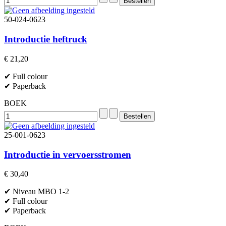
50-024-0623
Introductie heftruck
€ 21,20
✔ Full colour
✔ Paperback
BOEK
25-001-0623
Introductie in vervoersstromen
€ 30,40
✔ Niveau MBO 1-2
✔ Full colour
✔ Paperback