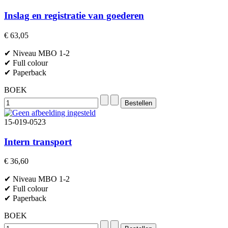
Inslag en registratie van goederen
€ 63,05
✔ Niveau MBO 1-2
✔ Full colour
✔ Paperback
BOEK
15-019-0523
Intern transport
€ 36,60
✔ Niveau MBO 1-2
✔ Full colour
✔ Paperback
BOEK