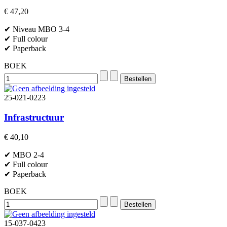
€ 47,20
✔ Niveau MBO 3-4
✔ Full colour
✔ Paperback
BOEK
25-021-0223
Infrastructuur
€ 40,10
✔ MBO 2-4
✔ Full colour
✔ Paperback
BOEK
15-037-0423