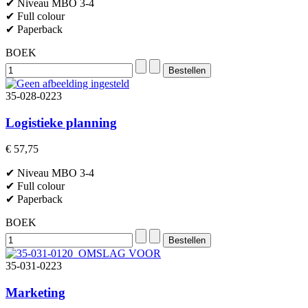
✔ Niveau MBO 3-4
✔ Full colour
✔ Paperback
BOEK
35-028-0223
Logistieke planning
€ 57,75
✔ Niveau MBO 3-4
✔ Full colour
✔ Paperback
BOEK
35-031-0223
Marketing