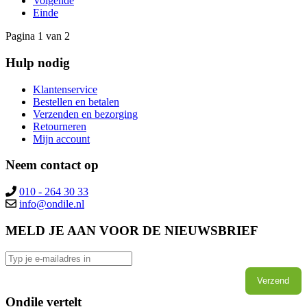
Volgende
Einde
Pagina 1 van 2
Hulp nodig
Klantenservice
Bestellen en betalen
Verzenden en bezorging
Retourneren
Mijn account
Neem contact op
010 - 264 30 33
MELD JE AAN VOOR DE NIEUWSBRIEF
Verzend
Ondile vertelt