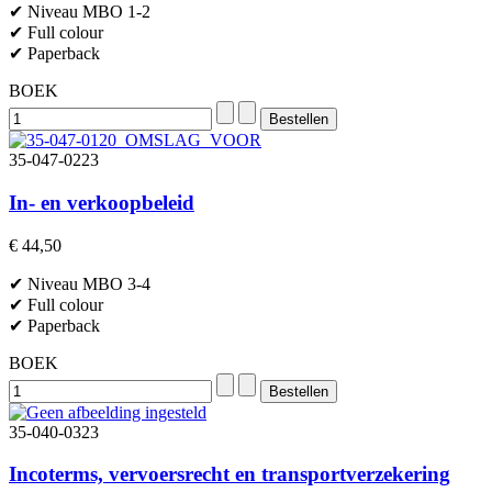
✔ Niveau MBO 1-2
✔ Full colour
✔ Paperback
BOEK
35-047-0223
In- en verkoopbeleid
€ 44,50
✔ Niveau MBO 3-4
✔ Full colour
✔ Paperback
BOEK
35-040-0323
Incoterms, vervoersrecht en transportverzekering