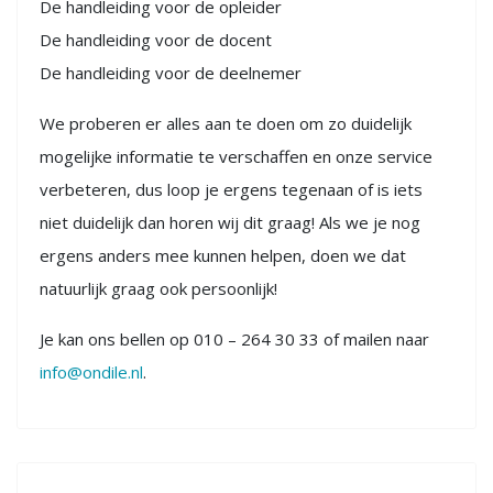
De handleiding voor de opleider
De handleiding voor de docent
De handleiding voor de deelnemer
We proberen er alles aan te doen om zo duidelijk
mogelijke informatie te verschaffen en onze service
verbeteren, dus loop je ergens tegenaan of is iets
niet duidelijk dan horen wij dit graag! Als we je nog
ergens anders mee kunnen helpen, doen we dat
natuurlijk graag ook persoonlijk!
Je kan ons bellen op 010 – 264 30 33 of mailen naar
info@ondile.nl
.