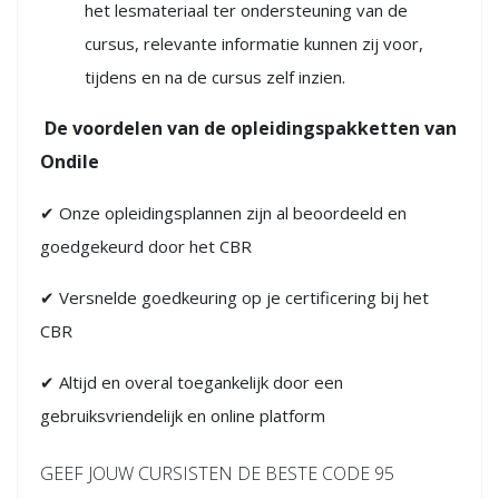
het lesmateriaal ter ondersteuning van de
cursus, relevante informatie kunnen zij voor,
tijdens en na de cursus zelf inzien.
De voordelen van de opleidingspakketten van
Ondile
✔ Onze opleidingsplannen zijn al beoordeeld en
goedgekeurd door het CBR
✔ Versnelde goedkeuring op je certificering bij het
CBR
✔ Altijd en overal toegankelijk door een
gebruiksvriendelijk en online platform
GEEF JOUW CURSISTEN DE BESTE CODE 95