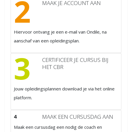
2
MAAK JE ACCOUNT AAN
Hiervoor ontvang je een e-mail van Ondile, na
aanschaf van een opleidingsplan.
3
CERTIFICEER JE CURSUS BIJ
HET CBR
Jouw opleidingsplannen download je via het online
platform.
MAAK EEN CURSUSDAG AAN
4
Maak een cursusdag een nodig de coach en