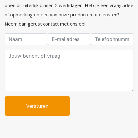
doen dit uiterlijk binnen 2 werkdagen. Heb je een vraag, idee
of opmerking op een van onze producten of diensten?
Neem dan gerust contact met ons op!
Versturen