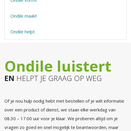
Ondile vormt
Ondile maakt
Ondile helpt
Ondile luistert
EN
HELPT JE GRAAG OP WEG
Of je nou hulp nodig hebt met bestellen of je wilt informatie
over een product of dienst, we staan elke werkdag van
08.30 – 17.00 uur voor je klaar. We proberen altijd om je
vragen zo goed en snel mogelijk te beantwoorden, maar