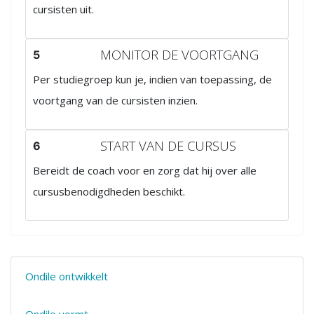
cursisten uit.
MONITOR DE VOORTGANG
5
Per studiegroep kun je, indien van toepassing, de
voortgang van de cursisten inzien.
START VAN DE CURSUS
6
Bereidt de coach voor en zorg dat hij over alle
cursusbenodigdheden beschikt.
Ondile ontwikkelt