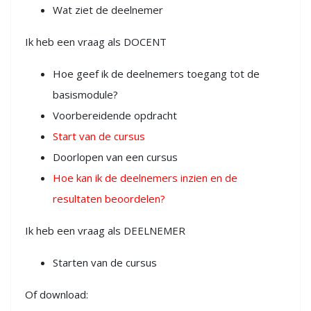
Wat ziet de deelnemer
Ik heb een vraag als DOCENT
Hoe geef ik de deelnemers toegang tot de
basismodule?
Voorbereidende opdracht
Start van de cursus
Doorlopen van een cursus
Hoe kan ik de deelnemers inzien en de
resultaten beoordelen?
Ik heb een vraag als DEELNEMER
Starten van de cursus
Of download: