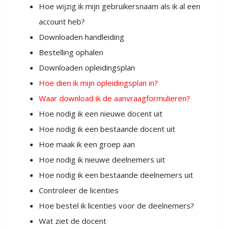
Hoe wijzig ik mijn gebruikersnaam als ik al een
account heb?
Downloaden handleiding
Bestelling ophalen
Downloaden opleidingsplan
Hoe dien ik mijn opleidingsplan in?
Waar download ik de aanvraagformulieren?
Hoe nodig ik een nieuwe docent uit
Hoe nodig ik een bestaande docent uit
Hoe maak ik een groep aan
Hoe nodig ik nieuwe deelnemers uit
Hoe nodig ik een bestaande deelnemers uit
Controleer de licenties
Hoe bestel ik licenties voor de deelnemers?
Wat ziet de docent