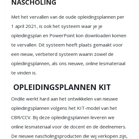
NASCHOLING
Met het vervallen van de oude opleidingsplannen per
1 april 2021, is ook het systeem waar je je
opleidingsplan en PowerPoint kon downloaden komen
te vervallen. Dit systeem heeft plaats gemaakt voor
een nieuw, verbeterd systeem waarin zowel de
opleidingsplannen, als ons nieuwe, online lesmateriaal
te vinden is.
OPLEIDINGSPLANNEN KIT
Ondile werkt hard aan het ontwikkelen van nieuwe
opleidingsplannen volgens het KIT-model van het
CBR/CCV. Bij deze opleidingsplannen leveren we
online lesmateriaal voor de docent en de deelnemers.
De nieuwe nascholingsproducten die wij verkopen zijn,