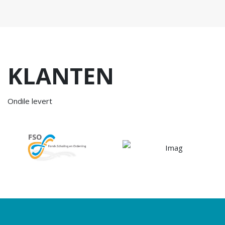
KLANTEN
Ondile levert