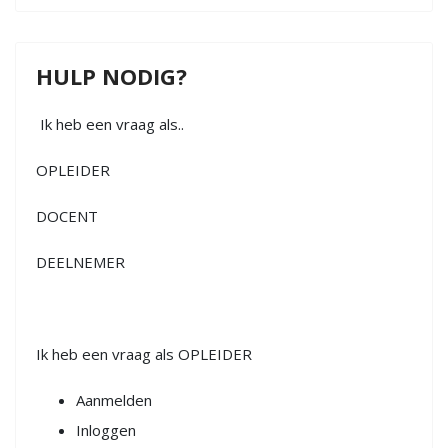
HULP NODIG?
Ik heb een vraag als..
OPLEIDER
DOCENT
DEELNEMER
Ik heb een vraag als OPLEIDER
Aanmelden
Inloggen