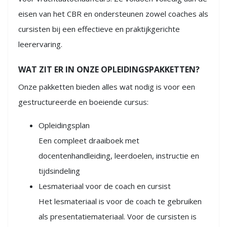
eisen van het CBR en ondersteunen zowel coaches als
cursisten bij een effectieve en praktijkgerichte
leerervaring.
WAT ZIT ER IN ONZE OPLEIDINGSPAKKETTEN?
Onze pakketten bieden alles wat nodig is voor een
gestructureerde en boeiende cursus:
Opleidingsplan
Een compleet draaiboek met
docentenhandleiding, leerdoelen, instructie en
tijdsindeling
Lesmateriaal voor de coach en cursist
Het lesmateriaal is voor de coach te gebruiken
als presentatiemateriaal. Voor de cursisten is