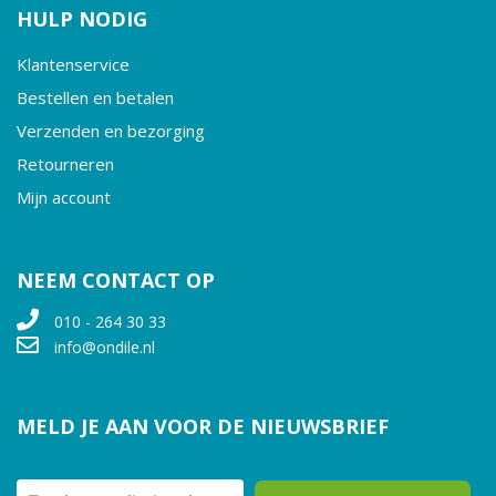
HULP NODIG
Klantenservice
Bestellen en betalen
Verzenden en bezorging
Retourneren
Mijn account
NEEM CONTACT OP
010 - 264 30 33
info@ondile.nl
MELD JE AAN VOOR DE NIEUWSBRIEF