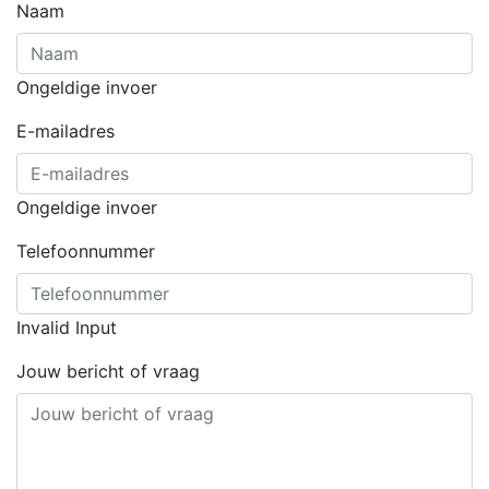
Naam
Ongeldige invoer
E-mailadres
Ongeldige invoer
Telefoonnummer
Invalid Input
Jouw bericht of vraag