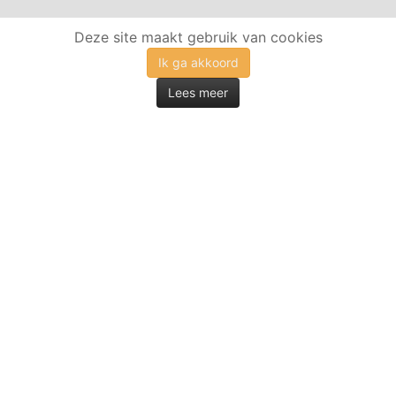
Deze site maakt gebruik van cookies
Ik ga akkoord
Lees meer