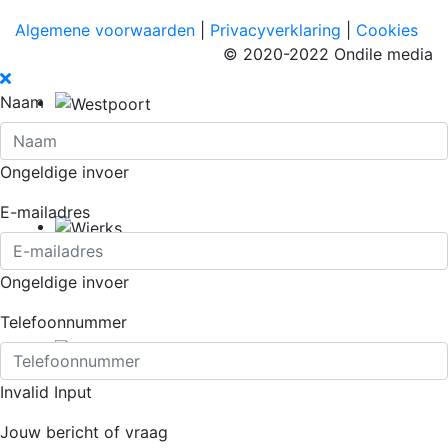
Algemene voorwaarden
|
Privacyverklaring
|
Cookies
© 2020-2022 Ondile media
Naam
Ongeldige invoer
E-mailadres
Ongeldige invoer
Telefoonnummer
Invalid Input
Jouw bericht of vraag