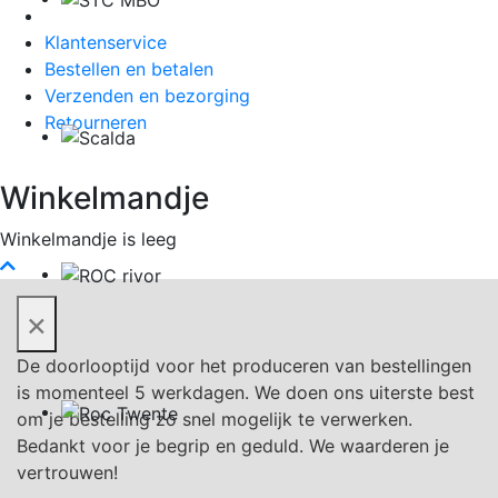
Klantenservice
Bestellen en betalen
Verzenden en bezorging
Retourneren
Winkelmandje
Winkelmandje is leeg
×
De doorlooptijd voor het produceren van bestellingen
is momenteel 5 werkdagen. We doen ons uiterste best
om je bestelling zo snel mogelijk te verwerken.
Bedankt voor je begrip en geduld. We waarderen je
vertrouwen!