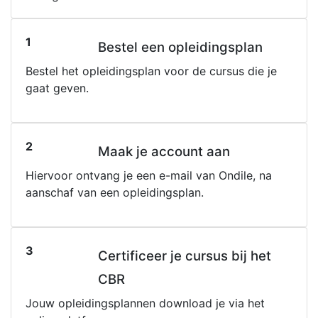
1
Bestel een opleidingsplan
Bestel het opleidingsplan voor de cursus die je
gaat geven.
2
Maak je account aan
Hiervoor ontvang je een e-mail van Ondile, na
aanschaf van een opleidingsplan.
3
Certificeer je cursus bij het
CBR
Jouw opleidingsplannen download je via het