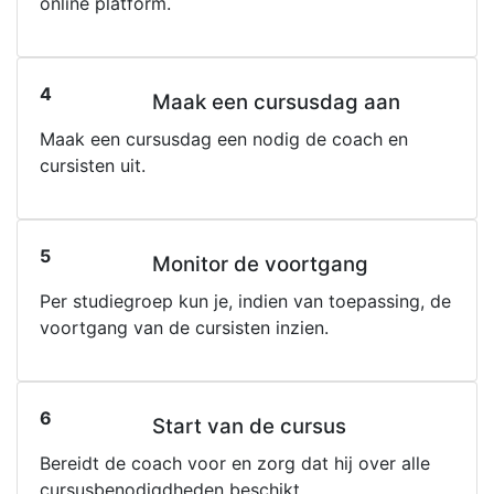
online platform.
4
Maak een cursusdag aan
Maak een cursusdag een nodig de coach en
cursisten uit.
5
Monitor de voortgang
Per studiegroep kun je, indien van toepassing, de
voortgang van de cursisten inzien.
6
Start van de cursus
Bereidt de coach voor en zorg dat hij over alle
cursusbenodigdheden beschikt.