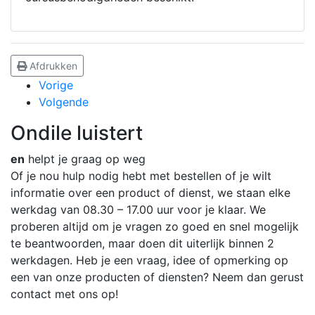
Afdrukken
Vorige
Volgende
Ondile luistert
en
helpt je graag op weg
Of je nou hulp nodig hebt met bestellen of je wilt
informatie over een product of dienst, we staan elke
werkdag van 08.30 – 17.00 uur voor je klaar. We
proberen altijd om je vragen zo goed en snel mogelijk
te beantwoorden, maar doen dit uiterlijk binnen 2
werkdagen. Heb je een vraag, idee of opmerking op
een van onze producten of diensten? Neem dan gerust
contact met ons op!