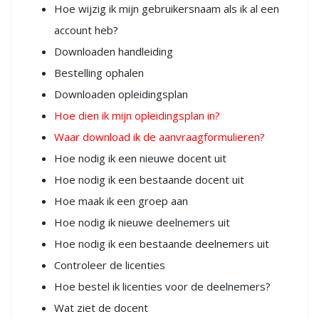
Hoe wijzig ik mijn gebruikersnaam als ik al een
account heb?
Downloaden handleiding
Bestelling ophalen
Downloaden opleidingsplan
Hoe dien ik mijn opleidingsplan in?
Waar download ik de aanvraagformulieren?
Hoe nodig ik een nieuwe docent uit
Hoe nodig ik een bestaande docent uit
Hoe maak ik een groep aan
Hoe nodig ik nieuwe deelnemers uit
Hoe nodig ik een bestaande deelnemers uit
Controleer de licenties
Hoe bestel ik licenties voor de deelnemers?
Wat ziet de docent