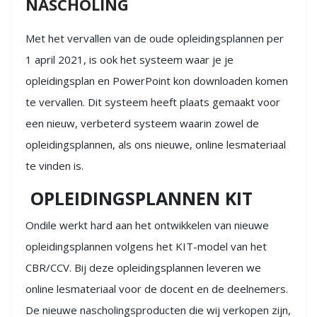
NASCHOLING
Met het vervallen van de oude opleidingsplannen per
1 april 2021, is ook het systeem waar je je
opleidingsplan en PowerPoint kon downloaden komen
te vervallen. Dit systeem heeft plaats gemaakt voor
een nieuw, verbeterd systeem waarin zowel de
opleidingsplannen, als ons nieuwe, online lesmateriaal
te vinden is.
OPLEIDINGSPLANNEN KIT
Ondile werkt hard aan het ontwikkelen van nieuwe
opleidingsplannen volgens het KIT-model van het
CBR/CCV. Bij deze opleidingsplannen leveren we
online lesmateriaal voor de docent en de deelnemers.
De nieuwe nascholingsproducten die wij verkopen zijn,