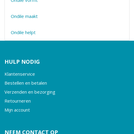
Ondile vormt
Ondile maakt
Ondile helpt
HULP NODIG
Klantenservice
Bestellen en betalen
Verzenden en bezorging
Retourneren
Mijn account
NEEM CONTACT OP