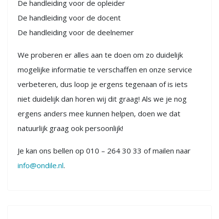
De handleiding voor de opleider
De handleiding voor de docent
De handleiding voor de deelnemer
We proberen er alles aan te doen om zo duidelijk
mogelijke informatie te verschaffen en onze service
verbeteren, dus loop je ergens tegenaan of is iets
niet duidelijk dan horen wij dit graag! Als we je nog
ergens anders mee kunnen helpen, doen we dat
natuurlijk graag ook persoonlijk!
Je kan ons bellen op 010 – 264 30 33 of mailen naar
info@ondile.nl
.