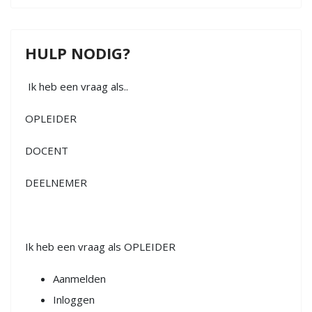
HULP NODIG?
Ik heb een vraag als..
OPLEIDER
DOCENT
DEELNEMER
Ik heb een vraag als OPLEIDER
Aanmelden
Inloggen