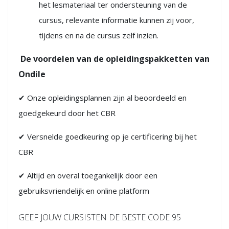
het lesmateriaal ter ondersteuning van de
cursus, relevante informatie kunnen zij voor,
tijdens en na de cursus zelf inzien.
De voordelen van de opleidingspakketten van
Ondile
✔ Onze opleidingsplannen zijn al beoordeeld en
goedgekeurd door het CBR
✔ Versnelde goedkeuring op je certificering bij het
CBR
✔ Altijd en overal toegankelijk door een
gebruiksvriendelijk en online platform
GEEF JOUW CURSISTEN DE BESTE CODE 95