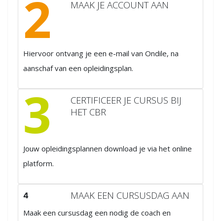
2
MAAK JE ACCOUNT AAN
Hiervoor ontvang je een e-mail van Ondile, na
aanschaf van een opleidingsplan.
3
CERTIFICEER JE CURSUS BIJ
HET CBR
Jouw opleidingsplannen download je via het online
platform.
MAAK EEN CURSUSDAG AAN
4
Maak een cursusdag een nodig de coach en