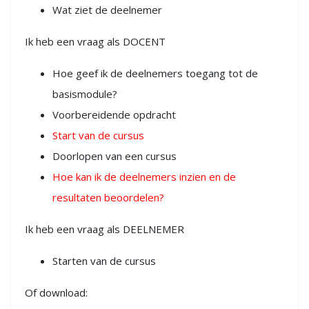
Wat ziet de deelnemer
Ik heb een vraag als DOCENT
Hoe geef ik de deelnemers toegang tot de
basismodule?
Voorbereidende opdracht
Start van de cursus
Doorlopen van een cursus
Hoe kan ik de deelnemers inzien en de
resultaten beoordelen?
Ik heb een vraag als DEELNEMER
Starten van de cursus
Of download: