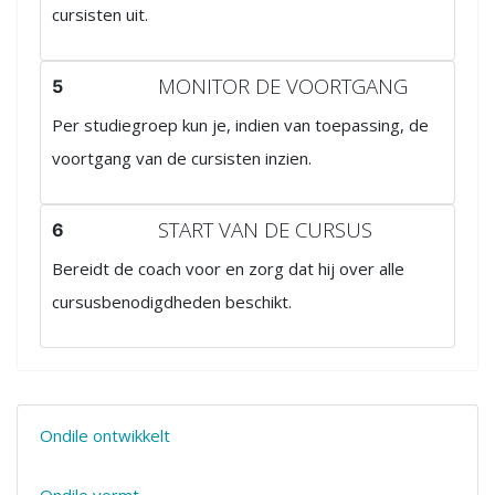
cursisten uit.
MONITOR DE VOORTGANG
5
Per studiegroep kun je, indien van toepassing, de
voortgang van de cursisten inzien.
START VAN DE CURSUS
6
Bereidt de coach voor en zorg dat hij over alle
cursusbenodigdheden beschikt.
Ondile ontwikkelt