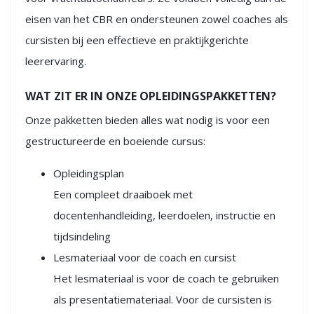
eisen van het CBR en ondersteunen zowel coaches als
cursisten bij een effectieve en praktijkgerichte
leerervaring.
WAT ZIT ER IN ONZE OPLEIDINGSPAKKETTEN?
Onze pakketten bieden alles wat nodig is voor een
gestructureerde en boeiende cursus:
Opleidingsplan
Een compleet draaiboek met
docentenhandleiding, leerdoelen, instructie en
tijdsindeling
Lesmateriaal voor de coach en cursist
Het lesmateriaal is voor de coach te gebruiken
als presentatiemateriaal. Voor de cursisten is