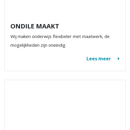
ONDILE MAAKT
Wij maken onderwijs flexibeler met maatwerk, de
mogelijkheden zijn oneindig.
Lees meer