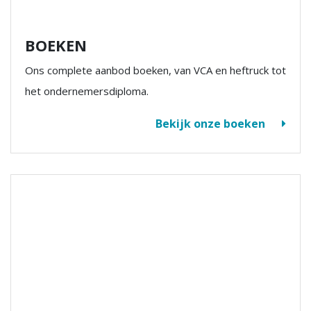
BOEKEN
Ons complete aanbod boeken, van VCA en heftruck tot
het ondernemersdiploma.
Bekijk onze boeken