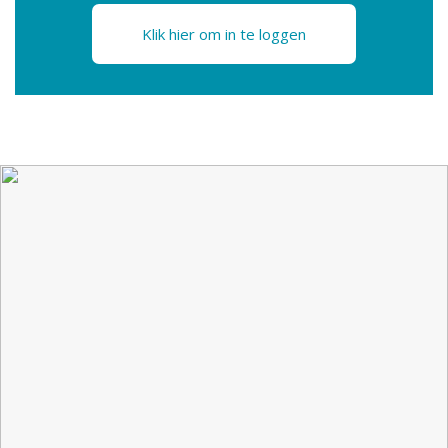
Klik hier om in te loggen