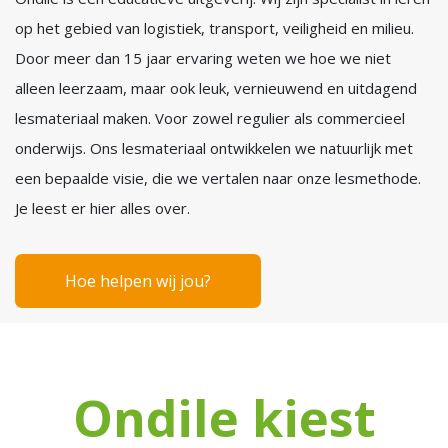
op het gebied van logistiek, transport, veiligheid en milieu.
Door meer dan 15 jaar ervaring weten we hoe we niet
alleen leerzaam, maar ook leuk, vernieuwend en uitdagend
lesmateriaal maken. Voor zowel regulier als commercieel
onderwijs. Ons lesmateriaal ontwikkelen we natuurlijk met
een bepaalde visie, die we vertalen naar onze lesmethode.
Je leest er hier alles over.
Hoe helpen wij jou?
Ondile kiest