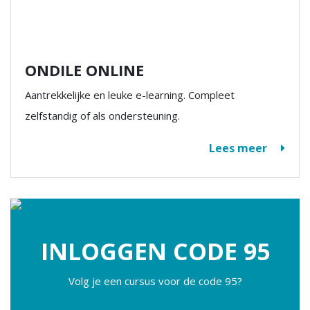
ONDILE ONLINE
Aantrekkelijke en leuke e-learning. Compleet
zelfstandig of als ondersteuning.
Lees meer
INLOGGEN CODE 95
Volg je een cursus voor de code 95?