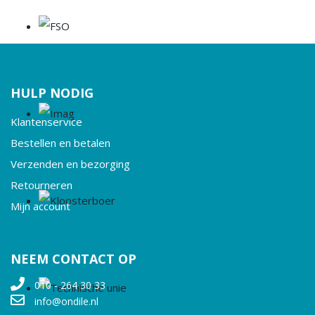
HULP NODIG
Klantenservice
Bestellen en betalen
Verzenden en bezorging
Retourneren
Mijn account
NEEM CONTACT OP
010 - 264 30 33