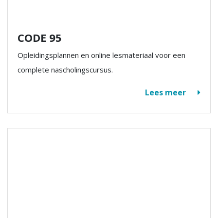
CODE 95
Opleidingsplannen en online lesmateriaal voor een
complete nascholingscursus.
Lees meer