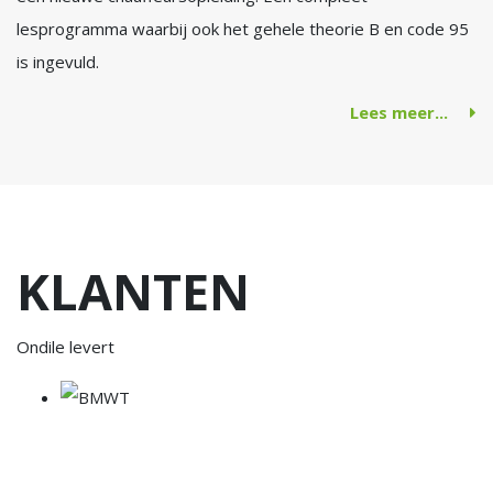
lesprogramma waarbij ook het gehele theorie B en code 95
is ingevuld.
Lees meer...
KLANTEN
Ondile levert