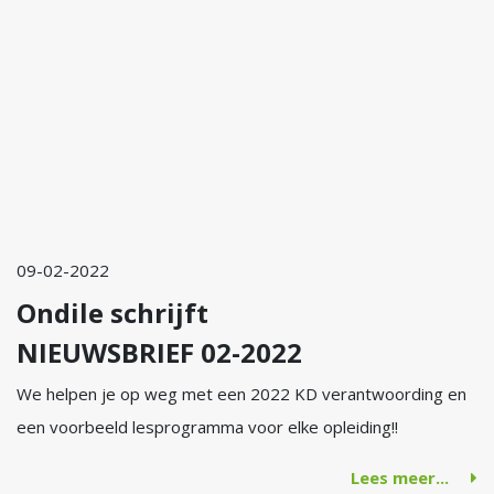
09-02-2022
Ondile schrijft
NIEUWSBRIEF 02-2022
We helpen je op weg met een 2022 KD verantwoording en
een voorbeeld lesprogramma voor elke opleiding!!
Lees meer...