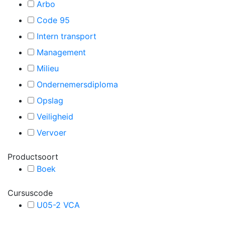
Arbo
Code 95
Intern transport
Management
Milieu
Ondernemersdiploma
Opslag
Veiligheid
Vervoer
Productsoort
Boek
Cursuscode
U05-2 VCA