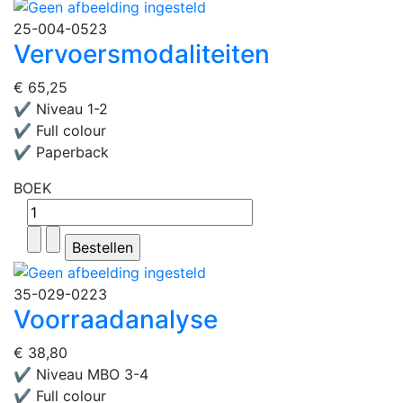
25-004-0523
Vervoersmodaliteiten
€ 65,25
✔ Niveau 1-2
✔ Full colour
✔ Paperback
BOEK
35-029-0223
Voorraadanalyse
€ 38,80
✔ Niveau MBO 3-4
✔ Full colour