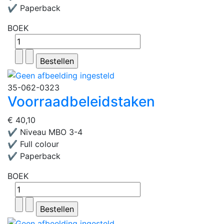
✔ Paperback
BOEK
35-062-0323
Voorraadbeleidstaken
€ 40,10
✔ Niveau MBO 3-4
✔ Full colour
✔ Paperback
BOEK