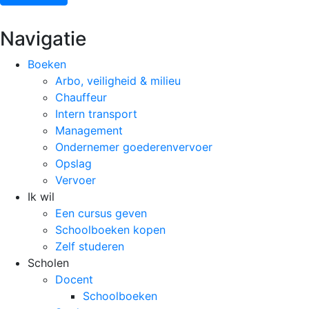
Navigatie
Boeken
Arbo, veiligheid & milieu
Chauffeur
Intern transport
Management
Ondernemer goederenvervoer
Opslag
Vervoer
Ik wil
Een cursus geven
Schoolboeken kopen
Zelf studeren
Scholen
Docent
Schoolboeken