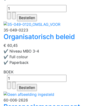
35-049-0223
Organisatorisch beleid
€ 60,45
✔ Niveau MBO 3-4
✔ Full colour
✔ Paperback
BOEK
60-006-2626