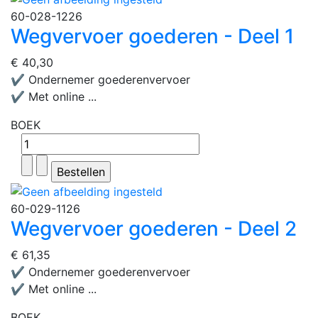
60-028-1226
Wegvervoer goederen - Deel 1
€ 40,30
✔ Ondernemer goederenvervoer
✔ Met online ...
BOEK
60-029-1126
Wegvervoer goederen - Deel 2
€ 61,35
✔ Ondernemer goederenvervoer
✔ Met online ...
BOEK