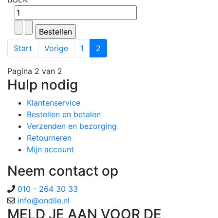
Start
Vorige
1
2
Pagina 2 van 2
Hulp nodig
Klantenservice
Bestellen en betalen
Verzenden en bezorging
Retourneren
Mijn account
Neem contact op
010 - 264 30 33
MELD JE AAN VOOR DE