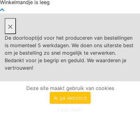
Winkelmandje is leeg
×
De doorlooptijd voor het produceren van bestellingen
is momenteel 5 werkdagen. We doen ons uiterste best
om je bestelling zo snel mogelijk te verwerken.
Bedankt voor je begrip en geduld. We waarderen je
vertrouwen!
Deze site maakt gebruik van cookies
Ik ga akkoord
Lees meer