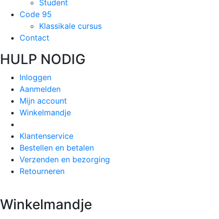
Student
Code 95
Klassikale cursus
Contact
HULP NODIG
Inloggen
Aanmelden
Mijn account
Winkelmandje
Klantenservice
Bestellen en betalen
Verzenden en bezorging
Retourneren
Winkelmandje