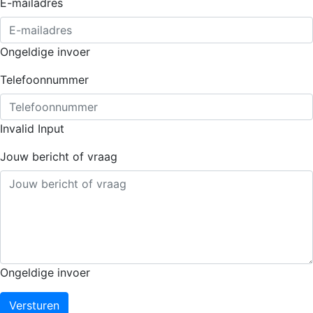
E-mailadres
Ongeldige invoer
Telefoonnummer
Invalid Input
Jouw bericht of vraag
Ongeldige invoer
Versturen