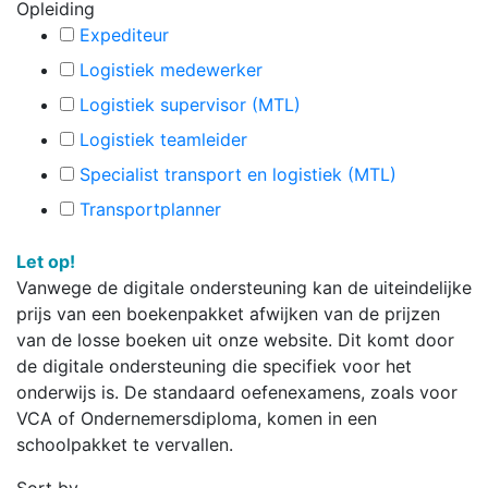
Opleiding
Expediteur
Logistiek medewerker
Logistiek supervisor (MTL)
Logistiek teamleider
Specialist transport en logistiek (MTL)
Transportplanner
Let op!
Vanwege de digitale ondersteuning kan de uiteindelijke
prijs van een boekenpakket afwijken van de prijzen
van de losse boeken uit onze website. Dit komt door
de digitale ondersteuning die specifiek voor het
onderwijs is. De standaard oefenexamens, zoals voor
VCA of Ondernemersdiploma, komen in een
schoolpakket te vervallen.