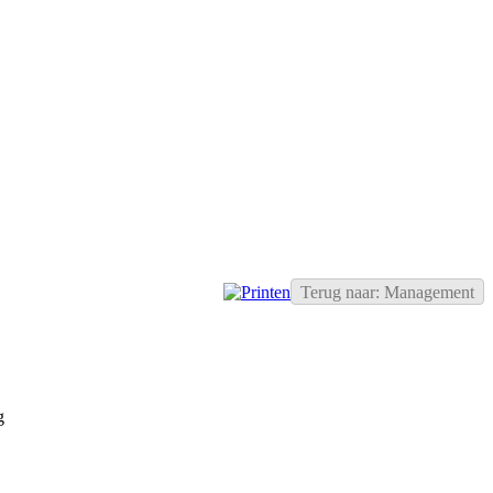
Terug naar: Management