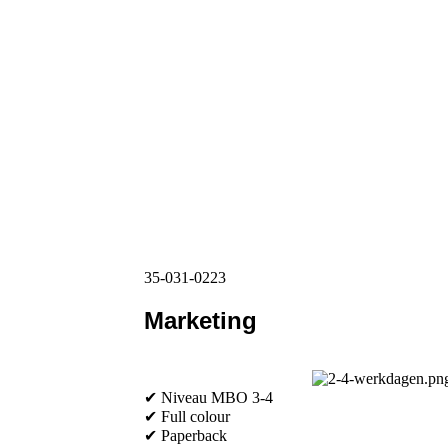
35-031-0223
Marketing
✔ Niveau MBO 3-4
✔ Full colour
✔ Paperback