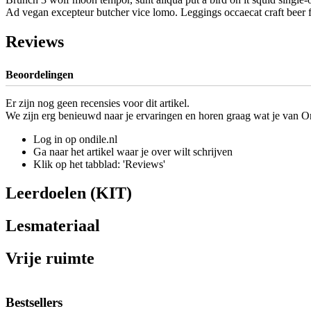
Ad vegan excepteur butcher vice lomo. Leggings occaecat craft beer 
Reviews
Beoordelingen
Er zijn nog geen recensies voor dit artikel.
We zijn erg benieuwd naar je ervaringen en horen graag wat je van On
Log in op ondile.nl
Ga naar het artikel waar je over wilt schrijven
Klik op het tabblad: 'Reviews'
Leerdoelen (KIT)
Lesmateriaal
Vrije ruimte
Bestsellers