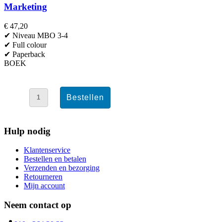
Marketing
€ 47,20
✔ Niveau MBO 3-4
✔ Full colour
✔ Paperback
BOEK
Hulp nodig
Klantenservice
Bestellen en betalen
Verzenden en bezorging
Retourneren
Mijn account
Neem contact op