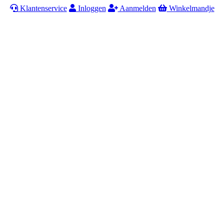
Klantenservice
Inloggen
Aanmelden
Winkelmandje