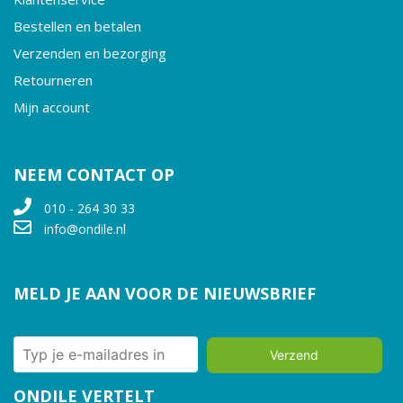
Bestellen en betalen
Verzenden en bezorging
Retourneren
Mijn account
NEEM CONTACT OP
010 - 264 30 33
info@ondile.nl
MELD JE AAN VOOR DE NIEUWSBRIEF
Verzend
ONDILE VERTELT