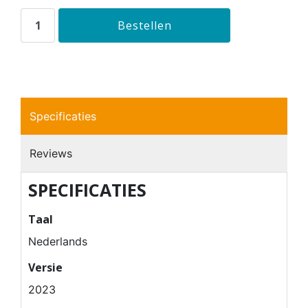
Specificaties
Reviews
SPECIFICATIES
Taal
Nederlands
Versie
2023