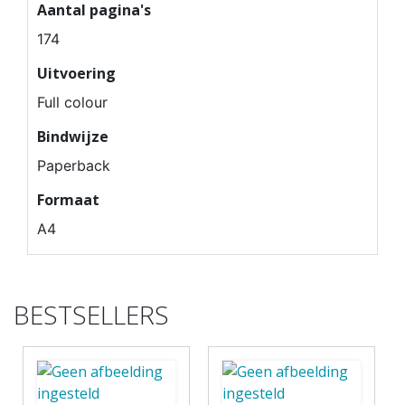
Aantal pagina's
174
Uitvoering
Full colour
Bindwijze
Paperback
Formaat
A4
BESTSELLERS