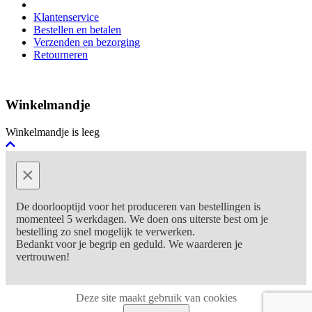
Klantenservice
Bestellen en betalen
Verzenden en bezorging
Retourneren
Winkelmandje
Winkelmandje is leeg
×
De doorlooptijd voor het produceren van bestellingen is
momenteel 5 werkdagen. We doen ons uiterste best om je
bestelling zo snel mogelijk te verwerken.
Bedankt voor je begrip en geduld. We waarderen je
vertrouwen!
Deze site maakt gebruik van cookies
Ik ga akkoord