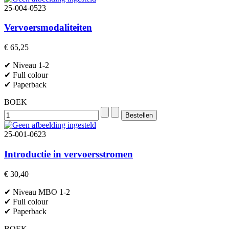
25-004-0523
Vervoersmodaliteiten
€ 65,25
✔ Niveau 1-2
✔ Full colour
✔ Paperback
BOEK
25-001-0623
Introductie in vervoersstromen
€ 30,40
✔ Niveau MBO 1-2
✔ Full colour
✔ Paperback
BOEK