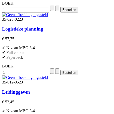
BOEK
35-028-0223
Logistieke planning
€ 57,75
✔ Niveau MBO 3-4
✔ Full colour
✔ Paperback
BOEK
35-012-0523
Leidinggeven
€ 52,45
✔ Niveau MBO 3-4