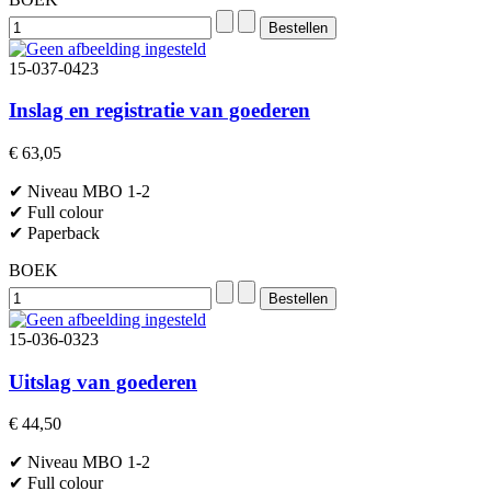
15-037-0423
Inslag en registratie van goederen
€ 63,05
✔ Niveau MBO 1-2
✔ Full colour
✔ Paperback
BOEK
15-036-0323
Uitslag van goederen
€ 44,50
✔ Niveau MBO 1-2
✔ Full colour