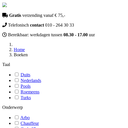
Gratis
verzending vanaf € 75,-
Telefonisch
contact
010 - 264 30 33
Bereikbaar: werkdagen tussen
08.30 - 17.00
uur
Home
Boeken
Taal
Duits
Nederlands
Pools
Roemeens
Turks
Onderwerp
Arbo
Chauffeur