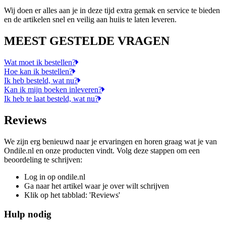
Wij doen er alles aan je in deze tijd extra gemak en service te bieden
en de artikelen snel en veilig aan huiis te laten leveren.
MEEST GESTELDE VRAGEN
Wat moet ik bestellen?
Hoe kan ik bestellen?
Ik heb besteld, wat nu?
Kan ik mijn boeken inleveren?
Ik heb te laat besteld, wat nu?
Reviews
We zijn erg benieuwd naar je ervaringen en horen graag wat je van
Ondile.nl en onze producten vindt. Volg deze stappen om een
beoordeling te schrijven:
Log in op ondile.nl
Ga naar het artikel waar je over wilt schrijven
Klik op het tabblad: 'Reviews'
Hulp nodig