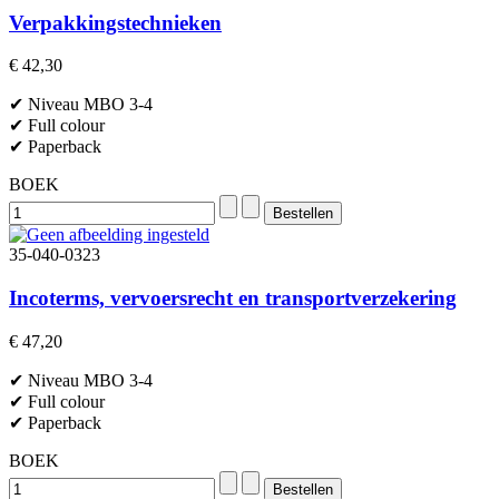
Verpakkingstechnieken
€ 42,30
✔ Niveau MBO 3-4
✔ Full colour
✔ Paperback
BOEK
35-040-0323
Incoterms, vervoersrecht en transportverzekering
€ 47,20
✔ Niveau MBO 3-4
✔ Full colour
✔ Paperback
BOEK