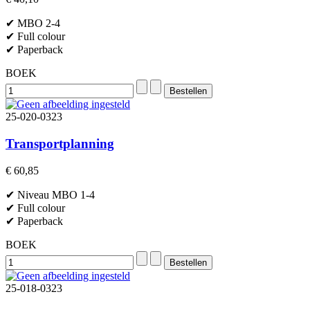
✔ MBO 2-4
✔ Full colour
✔ Paperback
BOEK
25-020-0323
Transportplanning
€ 60,85
✔ Niveau MBO 1-4
✔ Full colour
✔ Paperback
BOEK
25-018-0323