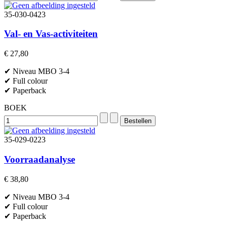
35-030-0423
Val- en Vas-activiteiten
€ 27,80
✔ Niveau MBO 3-4
✔ Full colour
✔ Paperback
BOEK
35-029-0223
Voorraadanalyse
€ 38,80
✔ Niveau MBO 3-4
✔ Full colour
✔ Paperback