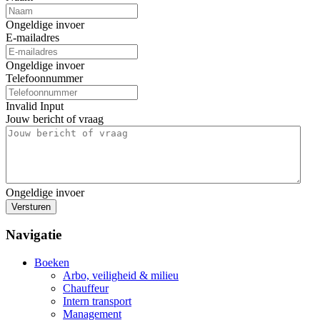
Ongeldige invoer
E-mailadres
Ongeldige invoer
Telefoonnummer
Invalid Input
Jouw bericht of vraag
Ongeldige invoer
Versturen
Navigatie
Boeken
Arbo, veiligheid & milieu
Chauffeur
Intern transport
Management