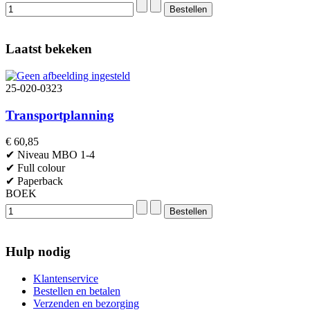
Laatst bekeken
25-020-0323
Transportplanning
€ 60,85
✔ Niveau MBO 1-4
✔ Full colour
✔ Paperback
BOEK
Hulp nodig
Klantenservice
Bestellen en betalen
Verzenden en bezorging