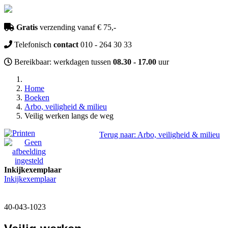
Gratis
verzending vanaf € 75,-
Telefonisch
contact
010 - 264 30 33
Bereikbaar: werkdagen tussen
08.30 - 17.00
uur
Home
Boeken
Arbo, veiligheid & milieu
Veilig werken langs de weg
Terug naar: Arbo, veiligheid & milieu
Inkijkexemplaar
Inkijkexemplaar
40-043-1023