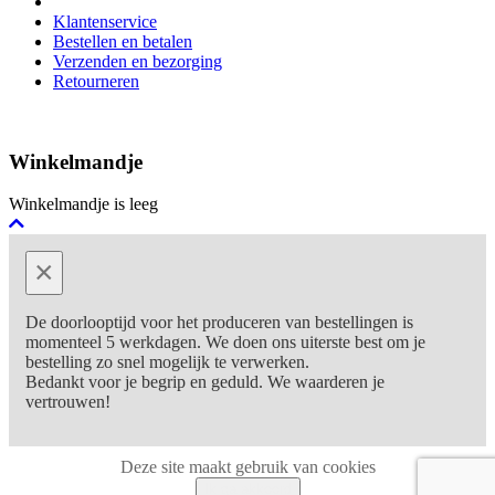
Klantenservice
Bestellen en betalen
Verzenden en bezorging
Retourneren
Winkelmandje
Winkelmandje is leeg
×
De doorlooptijd voor het produceren van bestellingen is
momenteel 5 werkdagen. We doen ons uiterste best om je
bestelling zo snel mogelijk te verwerken.
Bedankt voor je begrip en geduld. We waarderen je
vertrouwen!
Deze site maakt gebruik van cookies
Ik ga akkoord