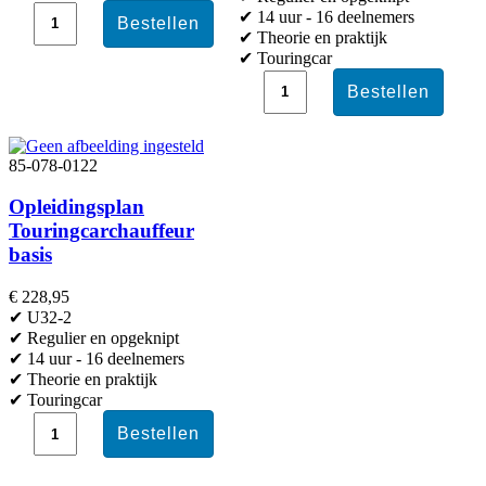
✔ 14 uur - 16 deelnemers
✔ Theorie en praktijk
✔ Touringcar
85-078-0122
Opleidingsplan
Touringcarchauffeur
basis
€ 228,95
✔ U32-2
✔ Regulier en opgeknipt
✔ 14 uur - 16 deelnemers
✔ Theorie en praktijk
✔ Touringcar