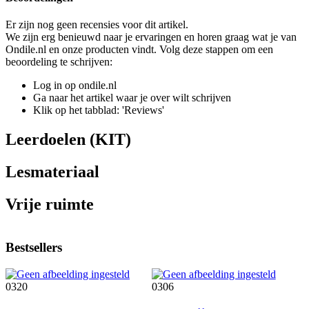
Er zijn nog geen recensies voor dit artikel.
We zijn erg benieuwd naar je ervaringen en horen graag wat je van
Ondile.nl en onze producten vindt. Volg deze stappen om een
beoordeling te schrijven:
Log in op ondile.nl
Ga naar het artikel waar je over wilt schrijven
Klik op het tabblad: 'Reviews'
Leerdoelen (KIT)
Lesmateriaal
Vrije ruimte
Bestsellers
0320
0306