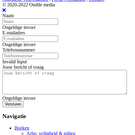
© 2020-2022 Ondile media
Naam
Ongeldige invoer
E-mailadres
Ongeldige invoer
Telefoonnummer
Invalid Input
Jouw bericht of vraag
Ongeldige invoer
Versturen
Navigatie
Boeken
Arbo, veiligheid & milieu