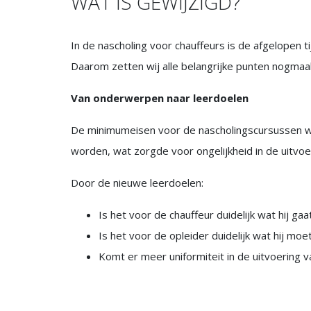
WAT IS GEWIJZIGD?
In de nascholing voor chauffeurs is de afgelopen ti
Daarom zetten wij alle belangrijke punten nogmaals
Van onderwerpen naar leerdoelen
De minimumeisen voor de nascholingscursussen wo
worden, wat zorgde voor ongelijkheid in de uitvoe
Door de nieuwe leerdoelen:
Is het voor de chauffeur duidelijk wat hij gaa
Is het voor de opleider duidelijk wat hij moe
Komt er meer uniformiteit in de uitvoering 