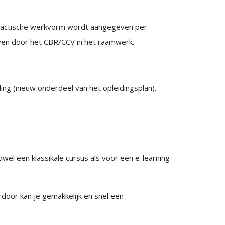
didactische werkvorm wordt aangegeven per
geven door het CBR/CCV in het raamwerk.
ing (nieuw onderdeel van het opleidingsplan).
wel een klassikale cursus als voor een e-learning
door kan je gemakkelijk en snel een