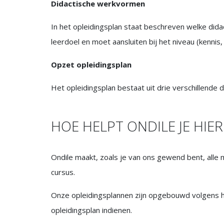
Didactische werkvormen
In het opleidingsplan staat beschreven welke di
leerdoel en moet aansluiten bij het niveau (kenni
Opzet opleidingsplan
Het opleidingsplan bestaat uit drie verschillende
HOE HELPT ONDILE JE HIER
Ondile maakt, zoals je van ons gewend bent, alle 
cursus.
Onze opleidingsplannen zijn opgebouwd volgens h
opleidingsplan indienen.