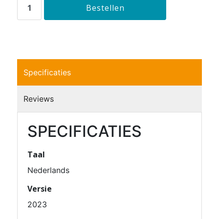
Specificaties
Reviews
SPECIFICATIES
Taal
Nederlands
Versie
2023