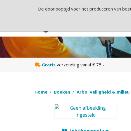
De doorlooptijd voor het produceren van best
Gratis
verzending vanaf € 75,-
Home
Boeken
Arbo, veiligheid & milieu
Inkijkexemplaar