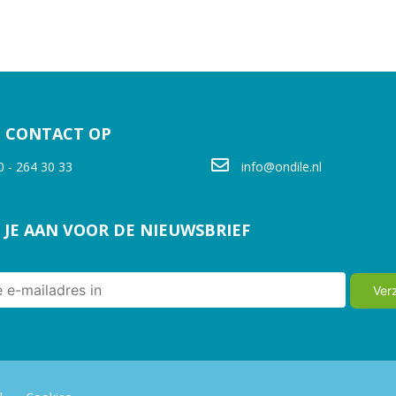
 CONTACT OP
0 - 264 30 33
info@ondile.nl
 JE AAN VOOR DE NIEUWSBRIEF
Ver