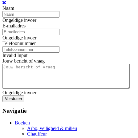
Naam
Ongeldige invoer
E-mailadres
Ongeldige invoer
Telefoonnummer
Invalid Input
Jouw bericht of vraag
Ongeldige invoer
Versturen
Navigatie
Boeken
Arbo, veiligheid & milieu
Chauffeur