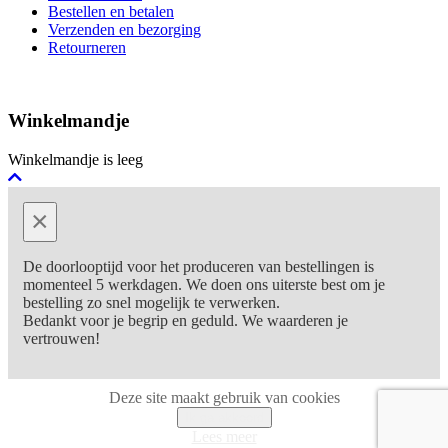
Bestellen en betalen
Verzenden en bezorging
Retourneren
Winkelmandje
Winkelmandje is leeg
×
De doorlooptijd voor het produceren van bestellingen is
momenteel 5 werkdagen. We doen ons uiterste best om je
bestelling zo snel mogelijk te verwerken.
Bedankt voor je begrip en geduld. We waarderen je
vertrouwen!
Deze site maakt gebruik van cookies
Ik ga akkoord
Lees meer