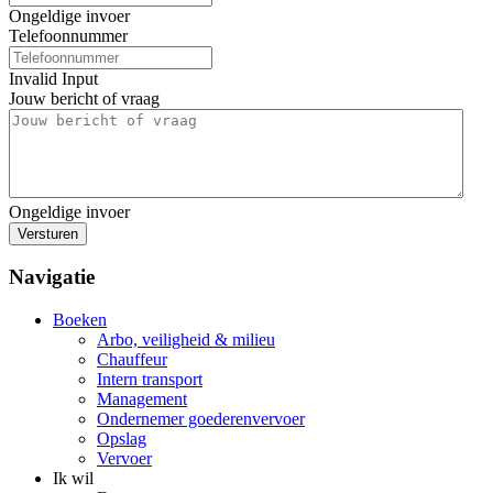
Ongeldige invoer
Telefoonnummer
Invalid Input
Jouw bericht of vraag
Ongeldige invoer
Versturen
Navigatie
Boeken
Arbo, veiligheid & milieu
Chauffeur
Intern transport
Management
Ondernemer goederenvervoer
Opslag
Vervoer
Ik wil