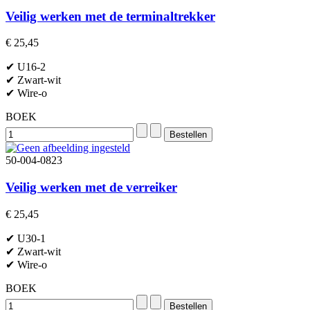
Veilig werken met de terminaltrekker
€ 25,45
✔ U16-2
✔ Zwart-wit
✔ Wire-o
BOEK
50-004-0823
Veilig werken met de verreiker
€ 25,45
✔ U30-1
✔ Zwart-wit
✔ Wire-o
BOEK