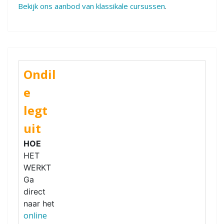
Bekijk ons aanbod van klassikale cursussen
.
Ondil
e
legt
uit
HOE
HET
WERKT
Ga
direct
naar het
online