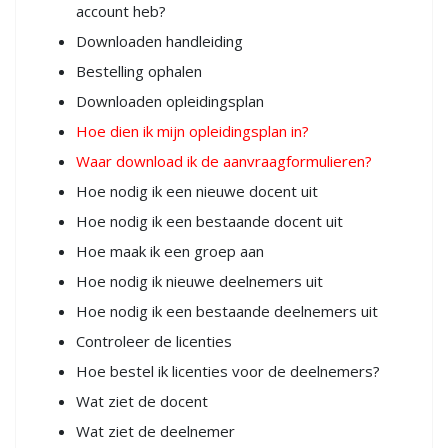
account heb?
Downloaden handleiding
Bestelling ophalen
Downloaden opleidingsplan
Hoe dien ik mijn opleidingsplan in?
Waar download ik de aanvraagformulieren?
Hoe nodig ik een nieuwe docent uit
Hoe nodig ik een bestaande docent uit
Hoe maak ik een groep aan
Hoe nodig ik nieuwe deelnemers uit
Hoe nodig ik een bestaande deelnemers uit
Controleer de licenties
Hoe bestel ik licenties voor de deelnemers?
Wat ziet de docent
Wat ziet de deelnemer