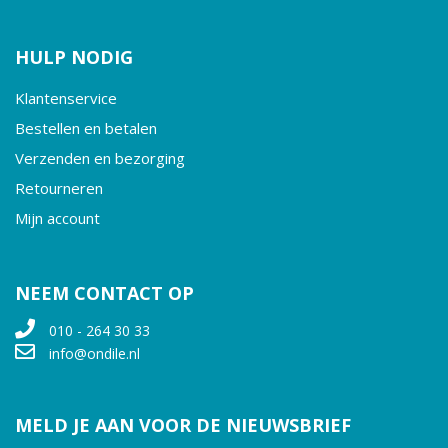
HULP NODIG
Klantenservice
Bestellen en betalen
Verzenden en bezorging
Retourneren
Mijn account
NEEM CONTACT OP
010 - 264 30 33
info@ondile.nl
MELD JE AAN VOOR DE NIEUWSBRIEF