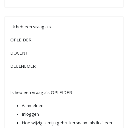
Ik heb een vraag als..
OPLEIDER
DOCENT
DEELNEMER
Ik heb een vraag als OPLEIDER
Aanmelden
Inloggen
Hoe wijzig ik mijn gebruikersnaam als ik al een