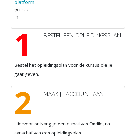
platform
en log
in.
1
BESTEL EEN OPLEIDINGSPLAN
Bestel het opleidingsplan voor de cursus die je
gaat geven.
2
MAAK JE ACCOUNT AAN
Hiervoor ontvang je een e-mail van Ondile, na
aanschaf van een opleidingsplan.