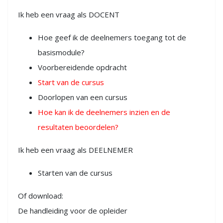
Ik heb een vraag als DOCENT
Hoe geef ik de deelnemers toegang tot de
basismodule?
Voorbereidende opdracht
Start van de cursus
Doorlopen van een cursus
Hoe kan ik de deelnemers inzien en de
resultaten beoordelen?
Ik heb een vraag als DEELNEMER
Starten van de cursus
Of download:
De handleiding voor de opleider