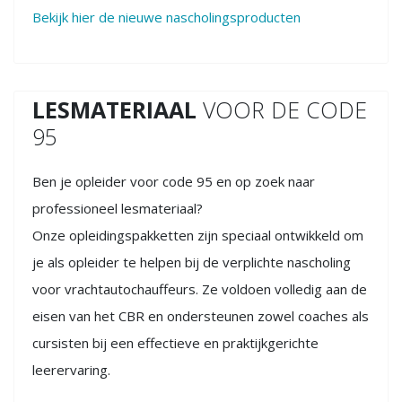
Bekijk hier de nieuwe nascholingsproducten
LESMATERIAAL
VOOR DE CODE
95
Ben je opleider voor code 95 en op zoek naar
professioneel lesmateriaal?
Onze opleidingspakketten zijn speciaal ontwikkeld om
je als opleider te helpen bij de verplichte nascholing
voor vrachtautochauffeurs. Ze voldoen volledig aan de
eisen van het CBR en ondersteunen zowel coaches als
cursisten bij een effectieve en praktijkgerichte
leerervaring.