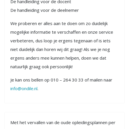
De handleiding voor de docent
De handleiding voor de deelnemer
We proberen er alles aan te doen om zo duidelijk
mogelijke informatie te verschaffen en onze service
verbeteren, dus loop je ergens tegenaan of is iets
niet duidelijk dan horen wij dit graag! Als we je nog
ergens anders mee kunnen helpen, doen we dat
natuurlijk graag ook persoonlijk!
Je kan ons bellen op 010 – 264 30 33 of mailen naar
info@ondile.nl
.
Met het vervallen van de oude opleidingsplannen per