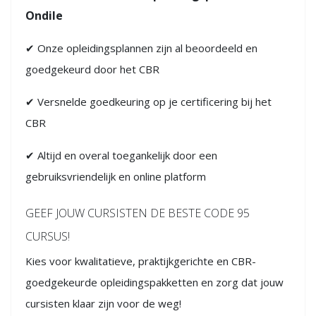
Ondile
✔ Onze opleidingsplannen zijn al beoordeeld en
goedgekeurd door het CBR
✔ Versnelde goedkeuring op je certificering bij het
CBR
✔ Altijd en overal toegankelijk door een
gebruiksvriendelijk en online platform
GEEF JOUW CURSISTEN DE BESTE CODE 95
CURSUS!
Kies voor kwalitatieve, praktijkgerichte en CBR-
goedgekeurde opleidingspakketten en zorg dat jouw
cursisten klaar zijn voor de weg!