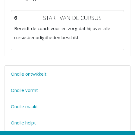
START VAN DE CURSUS
6
Bereidt de coach voor en zorg dat hij over alle
cursusbenodigdheden beschikt.
Ondile ontwikkelt
Ondile vormt
Ondile maakt
Ondile helpt