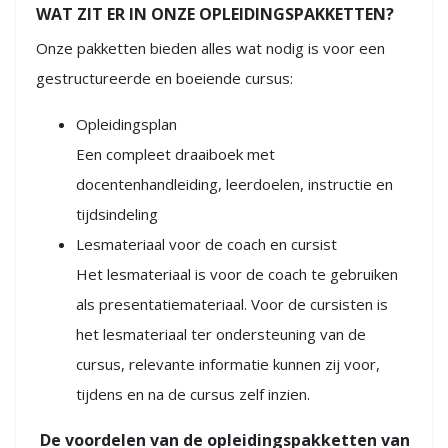
WAT ZIT ER IN ONZE OPLEIDINGSPAKKETTEN?
Onze pakketten bieden alles wat nodig is voor een
gestructureerde en boeiende cursus:
Opleidingsplan
Een compleet draaiboek met
docentenhandleiding, leerdoelen, instructie en
tijdsindeling
Lesmateriaal voor de coach en cursist
Het lesmateriaal is voor de coach te gebruiken
als presentatiemateriaal. Voor de cursisten is
het lesmateriaal ter ondersteuning van de
cursus, relevante informatie kunnen zij voor,
tijdens en na de cursus zelf inzien.
De voordelen van de opleidingspakketten van