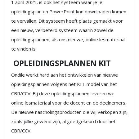
1 april 2021, is ook het systeem waar je je
opleidingsplan en PowerPoint kon downloaden komen
te vervallen. Dit systeem heeft plaats gemaakt voor
een nieuw, verbeterd systeem waarin zowel de
opleidingsplannen, als ons nieuwe, online lesmateriaal
te vinden is.
OPLEIDINGSPLANNEN KIT
Ondile werkt hard aan het ontwikkelen van nieuwe
opleidingsplannen volgens het KIT-model van het
CBR/CCV. Bij deze opleidingsplannen leveren we
online lesmateriaal voor de docent en de deelnemers.
De nieuwe nascholingsproducten die wij verkopen zijn,
zoals jullie gewend zijn, al goedgekeurd door het
CBR/CCV.