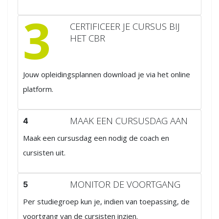
3
CERTIFICEER JE CURSUS BIJ
HET CBR
Jouw opleidingsplannen download je via het online
platform.
MAAK EEN CURSUSDAG AAN
4
Maak een cursusdag een nodig de coach en
cursisten uit.
MONITOR DE VOORTGANG
5
Per studiegroep kun je, indien van toepassing, de
voortgang van de cursisten inzien.