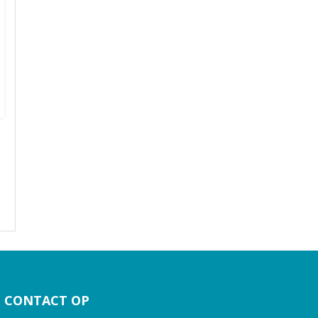
 CONTACT OP