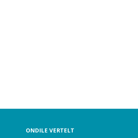
ONDILE VERTELT