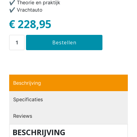
✔ Theorie en praktijk
✔ Vrachtauto
€ 228,95
Beschrijving
Specificaties
Reviews
BESCHRIJVING