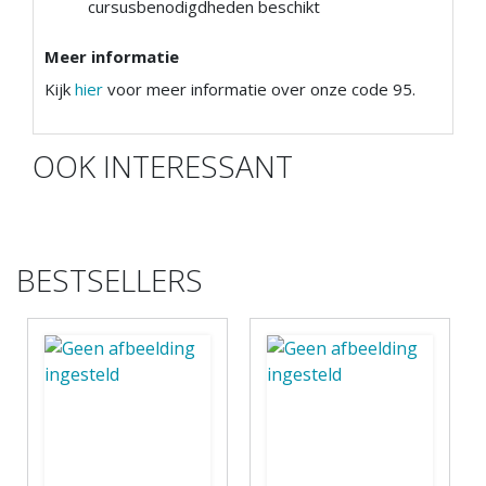
cursusbenodigdheden beschikt
Meer informatie
Kijk
hier
voor meer informatie over onze code 95.
OOK INTERESSANT
BESTSELLERS