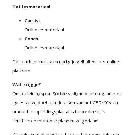
Het lesmateriaal
Cursist
Online lesmateriaal
Coach
Online lesmateriaal
De coach en cursisten nodig je zelf uit via het online
platform.
Wat krijg je?
Ons opleidingsplan Sociale veiligheid en omgaan met
agressie voldoet aan de eisen van het CBR/CCV en
omdat het opleidingsplan al is beoordeeld, is
certificeren met onze plannen zo gedaan!
Dit opleidingsplan bestaat, zoals het voorbeeld van