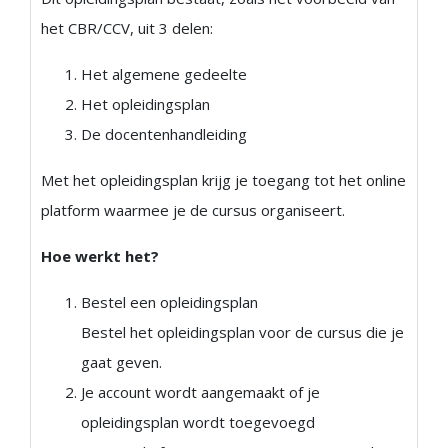
het CBR/CCV, uit 3 delen:
Het algemene gedeelte
Het opleidingsplan
De docentenhandleiding
Met het opleidingsplan krijg je toegang tot het online
platform waarmee je de cursus organiseert.
Hoe werkt het?
Bestel een opleidingsplan
Bestel het opleidingsplan voor de cursus die je
gaat geven.
Je account wordt aangemaakt of je
opleidingsplan wordt toegevoegd