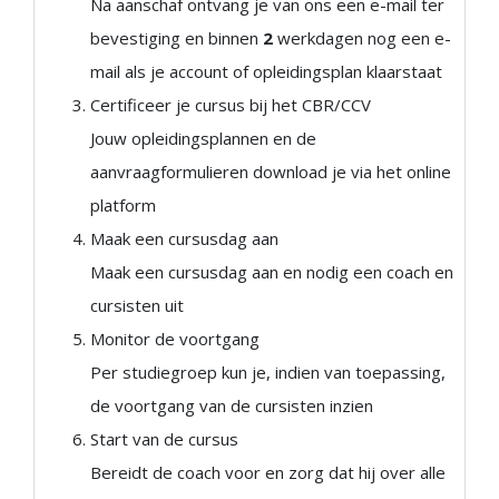
Na aanschaf ontvang je van ons een e-mail ter
bevestiging en binnen
2
werkdagen nog een e-
mail als je account of opleidingsplan klaarstaat
Certificeer je cursus bij het CBR/CCV
Jouw opleidingsplannen en de
aanvraagformulieren download je via het online
platform
Maak een cursusdag aan
Maak een cursusdag aan en nodig een coach en
cursisten uit
Monitor de voortgang
Per studiegroep kun je, indien van toepassing,
de voortgang van de cursisten inzien
Start van de cursus
Bereidt de coach voor en zorg dat hij over alle