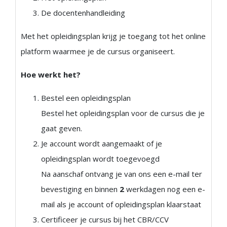
De docentenhandleiding
Met het opleidingsplan krijg je toegang tot het online
platform waarmee je de cursus organiseert.
Hoe werkt het?
Bestel een opleidingsplan
Bestel het opleidingsplan voor de cursus die je
gaat geven.
Je account wordt aangemaakt of je
opleidingsplan wordt toegevoegd
Na aanschaf ontvang je van ons een e-mail ter
bevestiging en binnen
2
werkdagen nog een e-
mail als je account of opleidingsplan klaarstaat
Certificeer je cursus bij het CBR/CCV