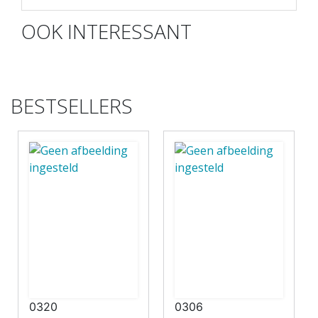
OOK INTERESSANT
BESTSELLERS
0320
0306