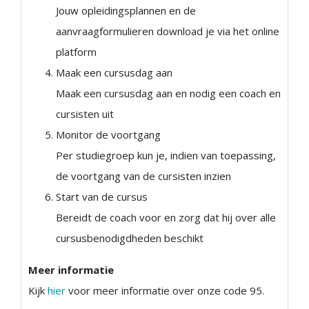
Jouw opleidingsplannen en de
aanvraagformulieren download je via het online
platform
Maak een cursusdag aan
Maak een cursusdag aan en nodig een coach en
cursisten uit
Monitor de voortgang
Per studiegroep kun je, indien van toepassing,
de voortgang van de cursisten inzien
Start van de cursus
Bereidt de coach voor en zorg dat hij over alle
cursusbenodigdheden beschikt
Meer informatie
Kijk
hier
voor meer informatie over onze code 95.