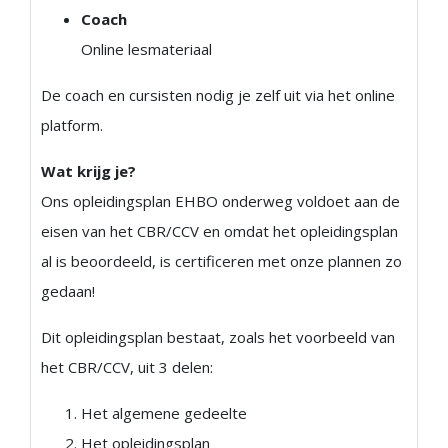
Coach
Online lesmateriaal
De coach en cursisten nodig je zelf uit via het online
platform.
Wat krijg je?
Ons opleidingsplan EHBO onderweg voldoet aan de
eisen van het CBR/CCV en omdat het opleidingsplan
al is beoordeeld, is certificeren met onze plannen zo
gedaan!
Dit opleidingsplan bestaat, zoals het voorbeeld van
het CBR/CCV, uit 3 delen:
Het algemene gedeelte
Het opleidingsplan