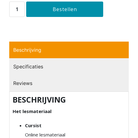
Beschrijving
Specificaties
Reviews
BESCHRIJVING
Het lesmateriaal
Cursist
Online lesmateriaal