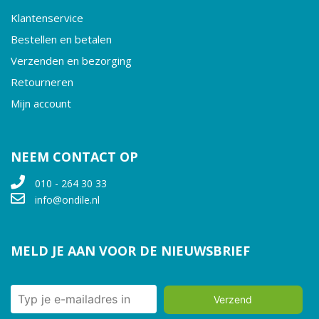
Klantenservice
Bestellen en betalen
Verzenden en bezorging
Retourneren
Mijn account
NEEM CONTACT OP
010 - 264 30 33
info@ondile.nl
MELD JE AAN VOOR DE NIEUWSBRIEF
Verzend