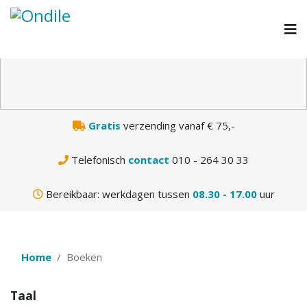
N
Gratis
verzending vanaf € 75,-
Telefonisch
contact
010 - 264 30 33
Bereikbaar: werkdagen tussen
08.30 - 17.00
uur
Home
Boeken
Taal