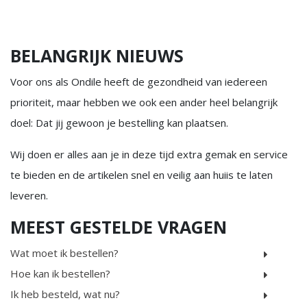
BELANGRIJK NIEUWS
Voor ons als Ondile heeft de gezondheid van iedereen
prioriteit, maar hebben we ook een ander heel belangrijk
doel: Dat jij gewoon je bestelling kan plaatsen.
Wij doen er alles aan je in deze tijd extra gemak en service
te bieden en de artikelen snel en veilig aan huiis te laten
leveren.
MEEST GESTELDE VRAGEN
Wat moet ik bestellen?
Hoe kan ik bestellen?
Ik heb besteld, wat nu?