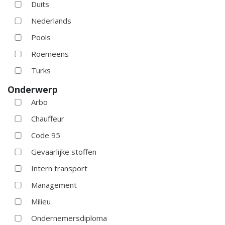
Duits
Nederlands
Pools
Roemeens
Turks
Onderwerp
Arbo
Chauffeur
Code 95
Gevaarlijke stoffen
Intern transport
Management
Milieu
Ondernemersdiploma