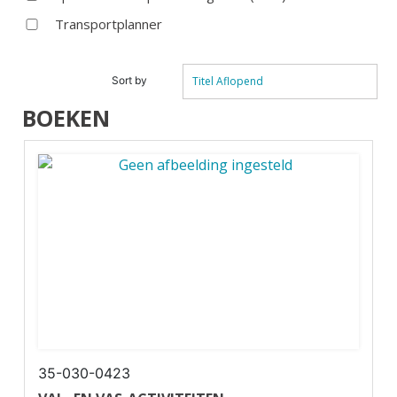
Transportplanner
Sort by
Titel Aflopend
BOEKEN
35-030-0423