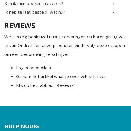
Kan ik mijn boeken inleveren?
Ik heb te laat besteld, wat nu?
REVIEWS
We zijn erg benieuwd naar je ervaringen en horen graag wat
je van Ondile.nl en onze producten vindt. Volg deze stappen
om een beoordeling te schrijven:
Log in op ondile.nl
Ga naar het artikel waar je over wilt schrijven
Klik op het tabblad: 'Reviews'
HULP NODIG