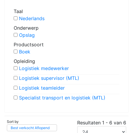
Taal
Nederlands
Onderwerp
Opslag
Productsoort
Boek
Opleiding
Logistiek medewerker
Logistiek supervisor (MTL)
Logistiek teamleider
Specialist transport en logistiek (MTL)
Sort by
Resultaten 1 - 6 van 6
Best verkocht Aflopend