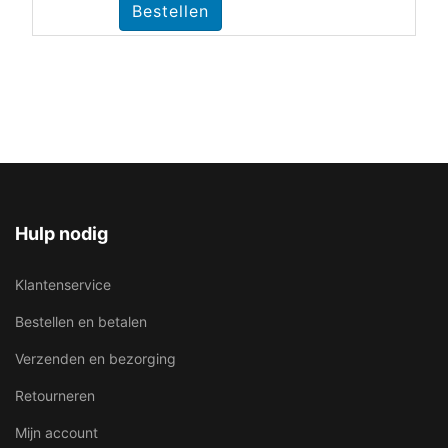
Hulp nodig
Klantenservice
Bestellen en betalen
Verzenden en bezorging
Retourneren
Mijn account