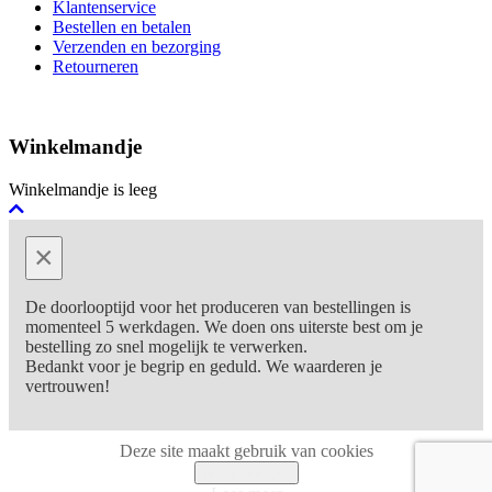
Klantenservice
Bestellen en betalen
Verzenden en bezorging
Retourneren
Winkelmandje
Winkelmandje is leeg
×
De doorlooptijd voor het produceren van bestellingen is
momenteel 5 werkdagen. We doen ons uiterste best om je
bestelling zo snel mogelijk te verwerken.
Bedankt voor je begrip en geduld. We waarderen je
vertrouwen!
Deze site maakt gebruik van cookies
Ik ga akkoord