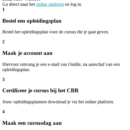
Ga direct naar het
online platform
en log in.
1
Bestel een opleidingsplan
Bestel het opleidingsplan voor de cursus die je gaat geven.
2
Maak je account aan
Hiervoor ontvang je een e-mail van Ondile, na aanschaf van een
opleidingsplan.
3
Certificeer je cursus bij het CBR
Jouw opleidingsplannen download je via het online platform.
4
Maak een cursusdag aan