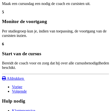
Maak een cursusdag een nodig de coach en cursisten uit.
5
Monitor de voortgang
Per studiegroep kun je, indien van toepassing, de voortgang van de
cursisten inzien.
6
Start van de cursus
Bereidt de coach voor en zorg dat hij over alle cursusbenodigdheden
beschikt.
Afdrukken
Vorige
Volgende
Hulp nodig
Klantenservice