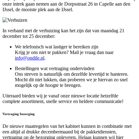
onze intrek gaan nemen aan de Dorpsstraat 26 in Capelle aan den
IJssel, de mooiste plek aan de IJssel.
In verband met de verhuizing kan het zijn dat van maandag 21
december tot 25 december:
We telefonisch wat lastiger te bereiken zijn
Krijg je ons niet te pakken? Mail je vraag dan naar
.
Bestellingen wat vertraging ondervinden
Ons streven is natuurlijk om dezelfde levertijd te hanteren.
Mocht dit niet lukken, dan proberen we je hiervan zo snel
mogelijk op de hoogte te brengen.
Uiteraard bieden wij je vanaf onze nieuwe locatie hetzelfde
complete assortiment, snelle service en heldere communicatie!
Vertraging bezorging
De nieuwe maatregelen van het kabinet kunnen in combinatie met
een altijd al drukke decembermaand bij de pakketdiensten,
vertraging op de bezorging opleveren. Helaas kunnen wij hier