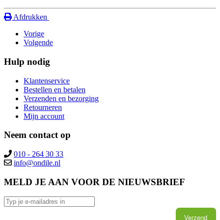
Afdrukken
Vorige
Volgende
Hulp nodig
Klantenservice
Bestellen en betalen
Verzenden en bezorging
Retourneren
Mijn account
Neem contact op
010 - 264 30 33
MELD JE AAN VOOR DE NIEUWSBRIEF
Verzend