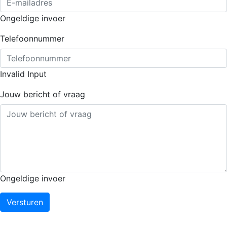
Ongeldige invoer
Telefoonnummer
Invalid Input
Jouw bericht of vraag
Ongeldige invoer
Versturen