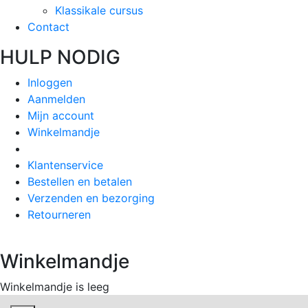
Klassikale cursus
Contact
HULP NODIG
Inloggen
Aanmelden
Mijn account
Winkelmandje
Klantenservice
Bestellen en betalen
Verzenden en bezorging
Retourneren
Winkelmandje
Winkelmandje is leeg