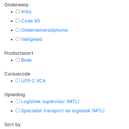
Onderwerp
Arbo
Code 95
Ondernemersdiploma
Veiligheid
Productsoort
Boek
Cursuscode
U05-2 VCA
Opleiding
Logistiek supervisor (MTL)
Specialist transport en logistiek (MTL)
Sort by