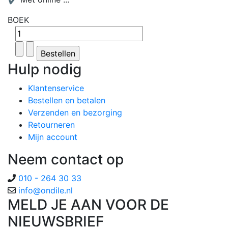
BOEK
Hulp nodig
Klantenservice
Bestellen en betalen
Verzenden en bezorging
Retourneren
Mijn account
Neem contact op
010 - 264 30 33
info@ondile.nl
MELD JE AAN VOOR DE
NIEUWSBRIEF