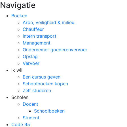
Navigatie
Boeken
Arbo, veiligheid & milieu
Chauffeur
Intern transport
Management
Ondernemer goederenvervoer
Opslag
Vervoer
Ik wil
Een cursus geven
Schoolboeken kopen
Zelf studeren
Scholen
Docent
Schoolboeken
Student
Code 95