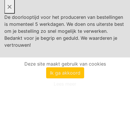
×
De doorlooptijd voor het produceren van bestellingen
is momenteel 5 werkdagen. We doen ons uiterste best
om je bestelling zo snel mogelijk te verwerken.
Bedankt voor je begrip en geduld. We waarderen je
vertrouwen!
Deze site maakt gebruik van cookies
Ik ga akkoord
Lees meer