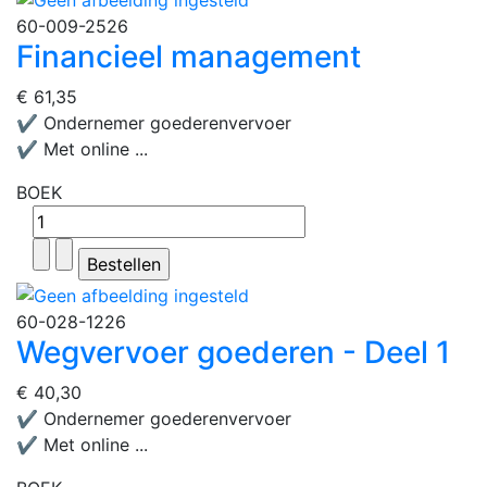
60-009-2526
Financieel management
€ 61,35
✔ Ondernemer goederenvervoer
✔ Met online ...
BOEK
60-028-1226
Wegvervoer goederen - Deel 1
€ 40,30
✔ Ondernemer goederenvervoer
✔ Met online ...