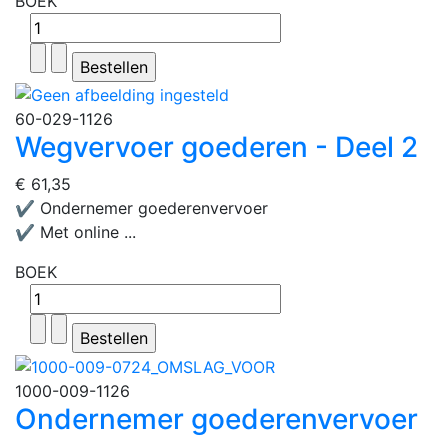
BOEK
60-029-1126
Wegvervoer goederen - Deel 2
€ 61,35
✔ Ondernemer goederenvervoer
✔ Met online ...
BOEK
1000-009-1126
Ondernemer goederenvervoer