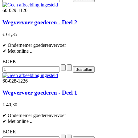
60-029-1126
Wegvervoer goederen - Deel 2
€ 61,35
✔ Ondernemer goederenvervoer
✔ Met online ...
BOEK
60-028-1226
Wegvervoer goederen - Deel 1
€ 40,30
✔ Ondernemer goederenvervoer
✔ Met online ...
BOEK