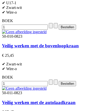
✔ U17-1
✔ Zwart-wit
✔ Wire-o
BOEK
50-010-0823
Veilig werken met de bovenloopkraan
€ 25,45
✔ Zwart-wit
✔ Wire-o
BOEK
50-011-0823
Veilig werken met de autolaadkraan