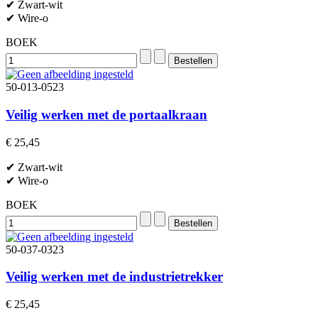
✔ Zwart-wit
✔ Wire-o
BOEK
50-013-0523
Veilig werken met de portaalkraan
€ 25,45
✔ Zwart-wit
✔ Wire-o
BOEK
50-037-0323
Veilig werken met de industrietrekker
€ 25,45