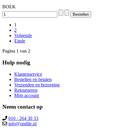
BOEK
1
2
Volgende
Einde
Pagina 1 van 2
Hulp nodig
Klantenservice
Bestellen en betalen
Verzenden en bezorging
Retourneren
Mijn account
Neem contact op
010 - 264 30 33