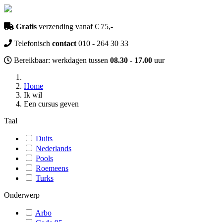
Gratis
verzending vanaf € 75,-
Telefonisch
contact
010 - 264 30 33
Bereikbaar: werkdagen tussen
08.30 - 17.00
uur
Home
Ik wil
Een cursus geven
Taal
Duits
Nederlands
Pools
Roemeens
Turks
Onderwerp
Arbo