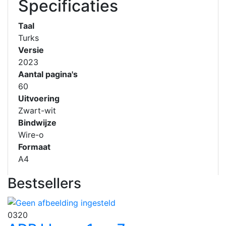
Specificaties
Taal
Turks
Versie
2023
Aantal pagina's
60
Uitvoering
Zwart-wit
Bindwijze
Wire-o
Formaat
A4
Bestsellers
0320