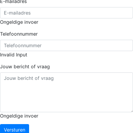
E-mailadres
Ongeldige invoer
Telefoonnummer
Invalid Input
Jouw bericht of vraag
Ongeldige invoer
Versturen