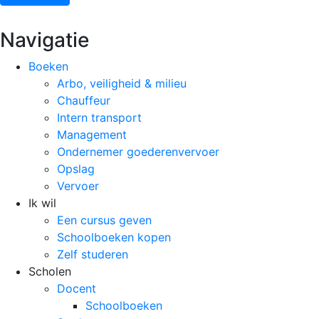
Navigatie
Boeken
Arbo, veiligheid & milieu
Chauffeur
Intern transport
Management
Ondernemer goederenvervoer
Opslag
Vervoer
Ik wil
Een cursus geven
Schoolboeken kopen
Zelf studeren
Scholen
Docent
Schoolboeken