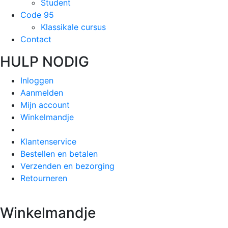
Student
Code 95
Klassikale cursus
Contact
HULP NODIG
Inloggen
Aanmelden
Mijn account
Winkelmandje
Klantenservice
Bestellen en betalen
Verzenden en bezorging
Retourneren
Winkelmandje