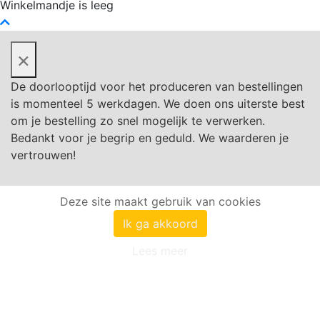
Winkelmandje is leeg
×
De doorlooptijd voor het produceren van bestellingen
is momenteel 5 werkdagen. We doen ons uiterste best
om je bestelling zo snel mogelijk te verwerken.
Bedankt voor je begrip en geduld. We waarderen je
vertrouwen!
Deze site maakt gebruik van cookies
Ik ga akkoord
Lees meer