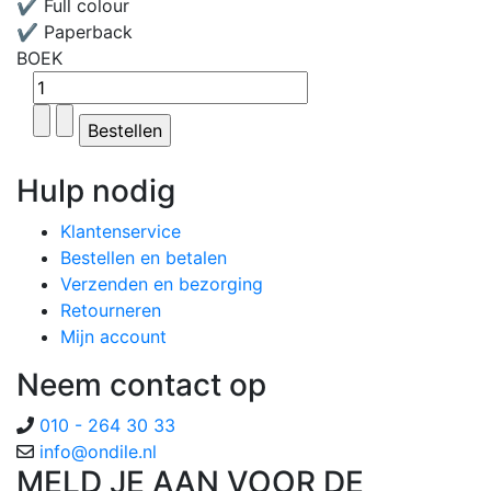
✔ Full colour
✔ Paperback
BOEK
Hulp nodig
Klantenservice
Bestellen en betalen
Verzenden en bezorging
Retourneren
Mijn account
Neem contact op
010 - 264 30 33
MELD JE AAN VOOR DE