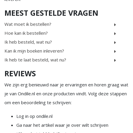
MEEST GESTELDE VRAGEN
Wat moet ik bestellen?
Hoe kan ik bestellen?
Ik heb besteld, wat nu?
Kan ik mijn boeken inleveren?
Ik heb te laat besteld, wat nu?
REVIEWS
We zijn erg benieuwd naar je ervaringen en horen graag wat
je van Ondile.nl en onze producten vindt. Volg deze stappen
om een beoordeling te schrijven:
Log in op ondile.nl
Ga naar het artikel waar je over wilt schrijven