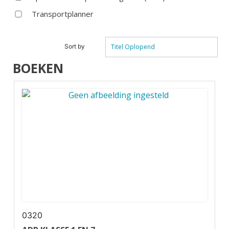
Transportplanner
Sort by
Titel Oplopend
BOEKEN
0320