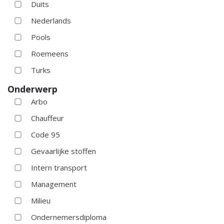
Duits
Nederlands
Pools
Roemeens
Turks
Onderwerp
Arbo
Chauffeur
Code 95
Gevaarlijke stoffen
Intern transport
Management
Milieu
Ondernemersdiploma