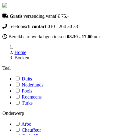
Gratis
verzending vanaf € 75,-
Telefonisch
contact
010 - 264 30 33
Bereikbaar: werkdagen tussen
08.30 - 17.00
uur
Home
Boeken
Taal
Duits
Nederlands
Pools
Roemeens
Turks
Onderwerp
Arbo
Chauffeur