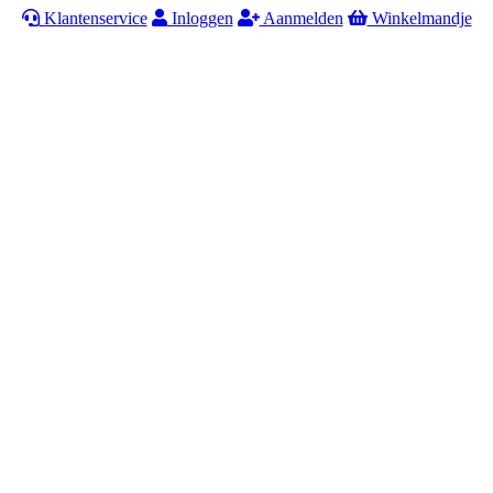
Klantenservice
Inloggen
Aanmelden
Winkelmandje