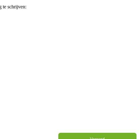
 te schrijven: