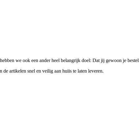
 hebben we ook een ander heel belangrijk doel: Dat jij gewoon je bestel
 de artikelen snel en veilig aan huiis te laten leveren.