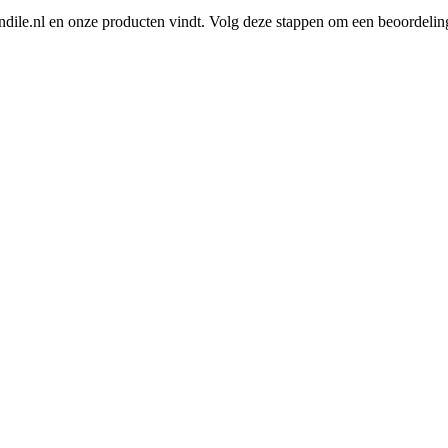
dile.nl en onze producten vindt. Volg deze stappen om een beoordeling