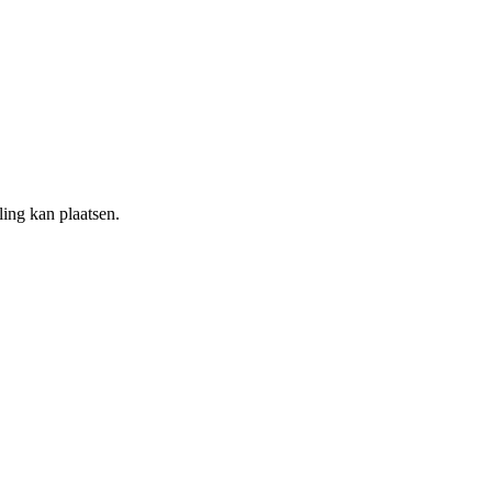
ling kan plaatsen.