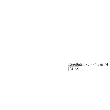
Resultaten 73 - 74 van 74