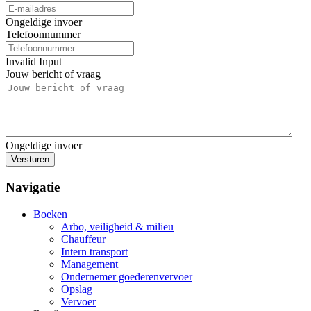
Ongeldige invoer
Telefoonnummer
Invalid Input
Jouw bericht of vraag
Ongeldige invoer
Versturen
Navigatie
Boeken
Arbo, veiligheid & milieu
Chauffeur
Intern transport
Management
Ondernemer goederenvervoer
Opslag
Vervoer