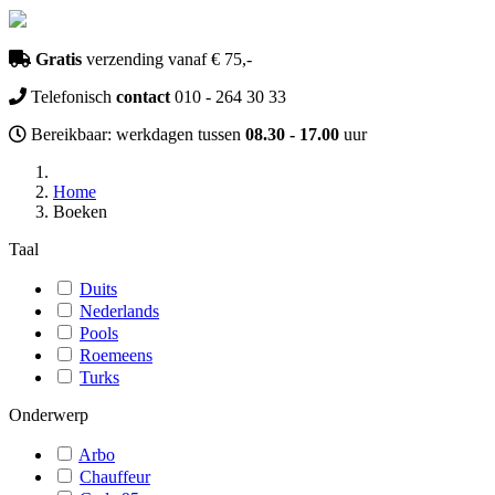
Gratis
verzending vanaf € 75,-
Telefonisch
contact
010 - 264 30 33
Bereikbaar: werkdagen tussen
08.30 - 17.00
uur
Home
Boeken
Taal
Duits
Nederlands
Pools
Roemeens
Turks
Onderwerp
Arbo
Chauffeur