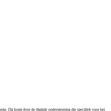
ite. Dit komt door de digitale ondersteuning die specifiek voor het