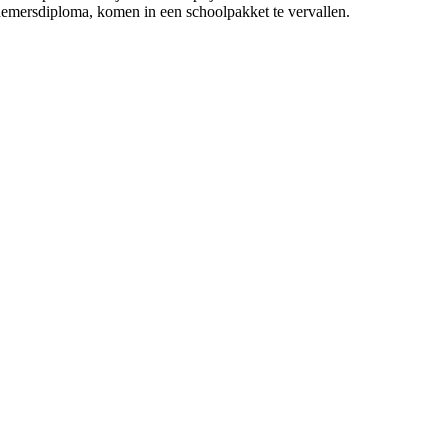
emersdiploma, komen in een schoolpakket te vervallen.