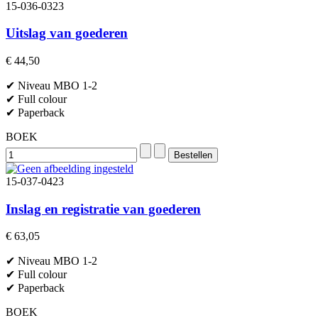
15-036-0323
Uitslag van goederen
€ 44,50
✔ Niveau MBO 1-2
✔ Full colour
✔ Paperback
BOEK
15-037-0423
Inslag en registratie van goederen
€ 63,05
✔ Niveau MBO 1-2
✔ Full colour
✔ Paperback
BOEK