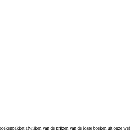
boekenpakket afwijken van de prijzen van de losse boeken uit onze webs