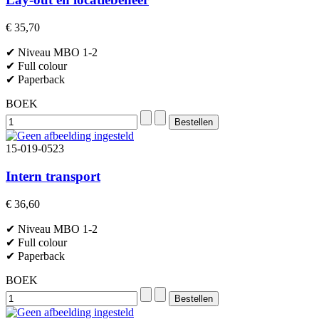
€ 35,70
✔ Niveau MBO 1-2
✔ Full colour
✔ Paperback
BOEK
15-019-0523
Intern transport
€ 36,60
✔ Niveau MBO 1-2
✔ Full colour
✔ Paperback
BOEK