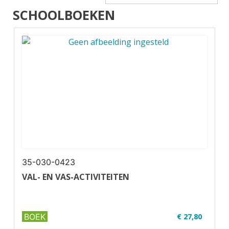
SCHOOLBOEKEN
35-030-0423
VAL- EN VAS-ACTIVITEITEN
BOEK
€ 27,80