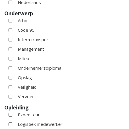
Nederlands
Onderwerp
Arbo
Code 95
Intern transport
Management
Milieu
Ondernemersdiploma
Opslag
Veiligheid
Vervoer
Opleiding
Expediteur
Logistiek medewerker