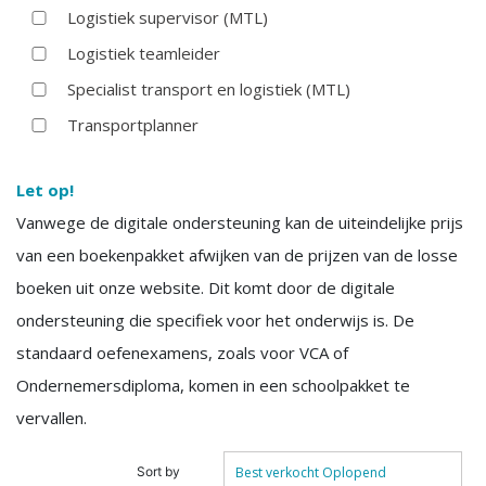
Logistiek supervisor (MTL)
Logistiek teamleider
Specialist transport en logistiek (MTL)
Transportplanner
Let op!
Vanwege de digitale ondersteuning kan de uiteindelijke prijs
van een boekenpakket afwijken van de prijzen van de losse
boeken uit onze website. Dit komt door de digitale
ondersteuning die specifiek voor het onderwijs is. De
standaard oefenexamens, zoals voor VCA of
Ondernemersdiploma, komen in een schoolpakket te
vervallen.
Sort by
Best verkocht Oplopend