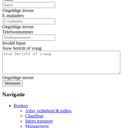
Ongeldige invoer
E-mailadres
Ongeldige invoer
Telefoonnummer
Invalid Input
Jouw bericht of vraag
Ongeldige invoer
Versturen
Navigatie
Boeken
Arbo, veiligheid & milieu
Chauffeur
Intern transport
Management