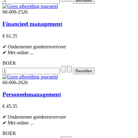
60-009-2526
Financieel management
€ 61,35
✔ Ondernemer goederenvervoer
✔ Met online ...
BOEK
60-006-2626
Personeelsmanagement
€ 45,35
✔ Ondernemer goederenvervoer
✔ Met online ...
BOEK