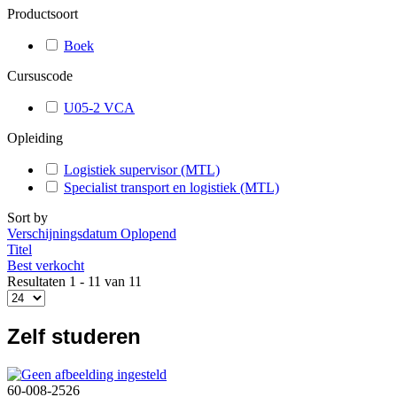
Productsoort
Boek
Cursuscode
U05-2 VCA
Opleiding
Logistiek supervisor (MTL)
Specialist transport en logistiek (MTL)
Sort by
Verschijningsdatum Oplopend
Titel
Best verkocht
Resultaten 1 - 11 van 11
Zelf studeren
60-008-2526