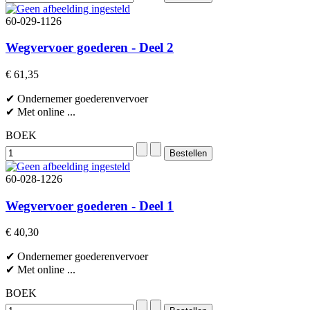
60-029-1126
Wegvervoer goederen - Deel 2
€ 61,35
✔ Ondernemer goederenvervoer
✔ Met online ...
BOEK
60-028-1226
Wegvervoer goederen - Deel 1
€ 40,30
✔ Ondernemer goederenvervoer
✔ Met online ...
BOEK