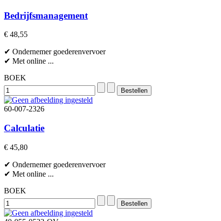
Bedrijfsmanagement
€ 48,55
✔ Ondernemer goederenvervoer
✔ Met online ...
BOEK
60-007-2326
Calculatie
€ 45,80
✔ Ondernemer goederenvervoer
✔ Met online ...
BOEK