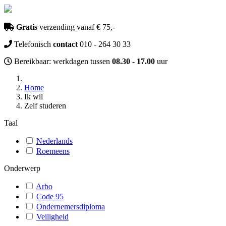
Gratis
verzending vanaf € 75,-
Telefonisch
contact
010 - 264 30 33
Bereikbaar: werkdagen tussen
08.30 - 17.00
uur
Home
Ik wil
Zelf studeren
Taal
Nederlands
Roemeens
Onderwerp
Arbo
Code 95
Ondernemersdiploma
Veiligheid