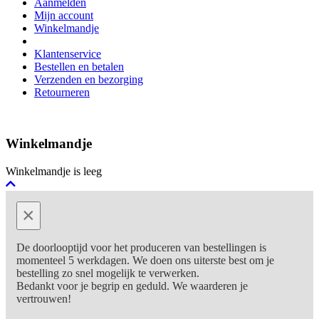
Aanmelden
Mijn account
Winkelmandje
Klantenservice
Bestellen en betalen
Verzenden en bezorging
Retourneren
Winkelmandje
Winkelmandje is leeg
×
De doorlooptijd voor het produceren van bestellingen is
momenteel 5 werkdagen. We doen ons uiterste best om je
bestelling zo snel mogelijk te verwerken.
Bedankt voor je begrip en geduld. We waarderen je
vertrouwen!