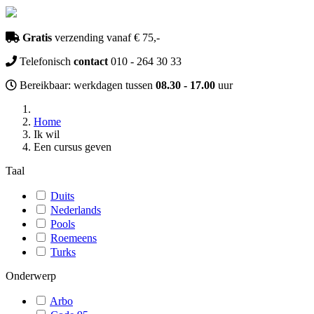
Gratis
verzending vanaf € 75,-
Telefonisch
contact
010 - 264 30 33
Bereikbaar: werkdagen tussen
08.30 - 17.00
uur
Home
Ik wil
Een cursus geven
Taal
Duits
Nederlands
Pools
Roemeens
Turks
Onderwerp
Arbo