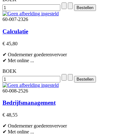
60-007-2326
Calculatie
€ 45,80
✔ Ondernemer goederenvervoer
✔ Met online ...
BOEK
60-008-2526
Bedrijfsmanagement
€ 48,55
✔ Ondernemer goederenvervoer
✔ Met online ...