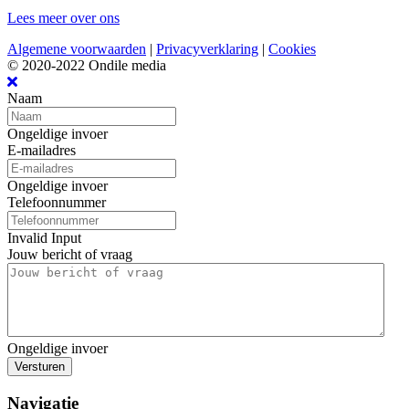
Lees meer over ons
Algemene voorwaarden
|
Privacyverklaring
|
Cookies
© 2020-2022 Ondile media
Naam
Ongeldige invoer
E-mailadres
Ongeldige invoer
Telefoonnummer
Invalid Input
Jouw bericht of vraag
Ongeldige invoer
Versturen
Navigatie