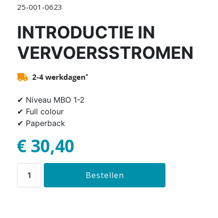
25-001-0623
INTRODUCTIE IN
VERVOERSSTROMEN
✔ Niveau MBO 1-2
✔ Full colour
✔ Paperback
€ 30,40