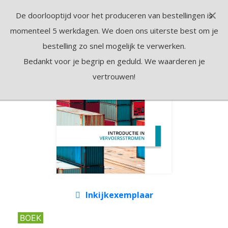
×
De doorlooptijd voor het produceren van bestellingen is
momenteel 5 werkdagen. We doen ons uiterste best om je
bestelling zo snel mogelijk te verwerken.
Bedankt voor je begrip en geduld. We waarderen je
vertrouwen!
Inkijkexemplaar
BOEK