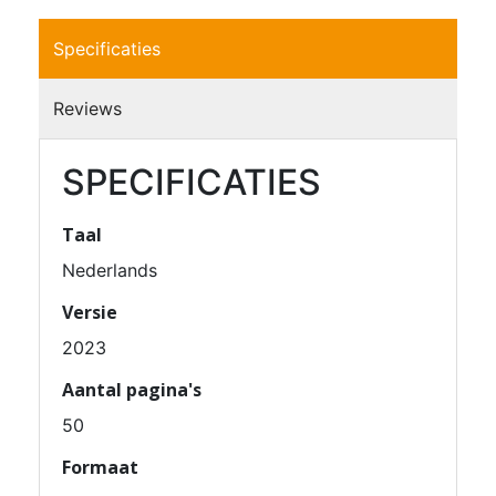
Specificaties
Reviews
SPECIFICATIES
Taal
Nederlands
Versie
2023
Aantal pagina's
50
Formaat