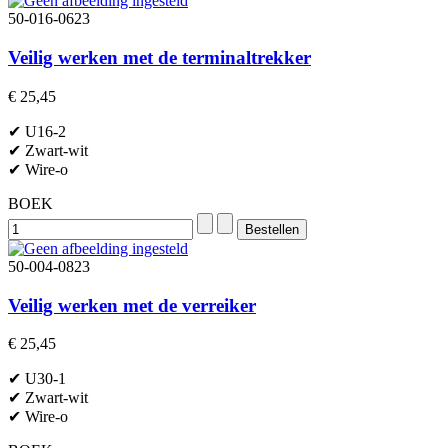
50-016-0623
Veilig werken met de terminaltrekker
€ 25,45
✔ U16-2
✔ Zwart-wit
✔ Wire-o
BOEK
50-004-0823
Veilig werken met de verreiker
€ 25,45
✔ U30-1
✔ Zwart-wit
✔ Wire-o