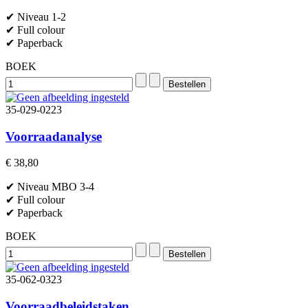
✔ Niveau 1-2
✔ Full colour
✔ Paperback
BOEK
35-029-0223
Voorraadanalyse
€ 38,80
✔ Niveau MBO 3-4
✔ Full colour
✔ Paperback
BOEK
35-062-0323
Voorraadbeleidstaken