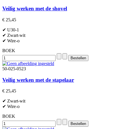
Veilig werken met de shovel
€ 25,45
✔ U30-1
✔ Zwart-wit
✔ Wire-o
BOEK
50-025-0523
Veilig werken met de stapelaar
€ 25,45
✔ Zwart-wit
✔ Wire-o
BOEK