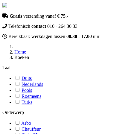
Gratis
verzending vanaf € 75,-
Telefonisch
contact
010 - 264 30 33
Bereikbaar: werkdagen tussen
08.30 - 17.00
uur
Home
Boeken
Taal
Duits
Nederlands
Pools
Roemeens
Turks
Onderwerp
Arbo
Chauffeur