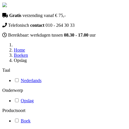
Gratis
verzending vanaf € 75,-
Telefonisch
contact
010 - 264 30 33
Bereikbaar: werkdagen tussen
08.30 - 17.00
uur
Home
Boeken
Opslag
Taal
Nederlands
Onderwerp
Opslag
Productsoort
Boek