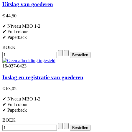
Uitslag van goederen
€ 44,50
✔ Niveau MBO 1-2
✔ Full colour
✔ Paperback
BOEK
15-037-0423
Inslag en registratie van goederen
€ 63,05
✔ Niveau MBO 1-2
✔ Full colour
✔ Paperback
BOEK