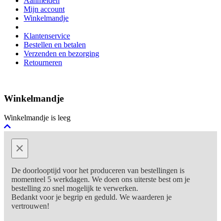
Aanmelden
Mijn account
Winkelmandje
Klantenservice
Bestellen en betalen
Verzenden en bezorging
Retourneren
Winkelmandje
Winkelmandje is leeg
×
De doorlooptijd voor het produceren van bestellingen is
momenteel 5 werkdagen. We doen ons uiterste best om je
bestelling zo snel mogelijk te verwerken.
Bedankt voor je begrip en geduld. We waarderen je
vertrouwen!