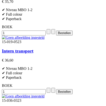
€ 35,70
✔ Niveau MBO 1-2
✔ Full colour
✔ Paperback
BOEK
15-019-0523
Intern transport
€ 36,60
✔ Niveau MBO 1-2
✔ Full colour
✔ Paperback
BOEK
15-036-0323