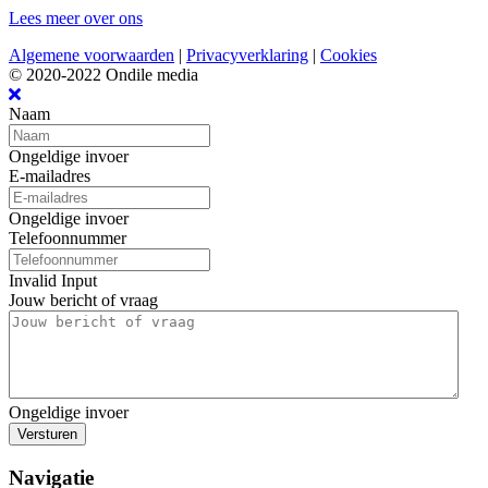
Lees meer over ons
Algemene voorwaarden
|
Privacyverklaring
|
Cookies
© 2020-2022 Ondile media
Naam
Ongeldige invoer
E-mailadres
Ongeldige invoer
Telefoonnummer
Invalid Input
Jouw bericht of vraag
Ongeldige invoer
Versturen
Navigatie