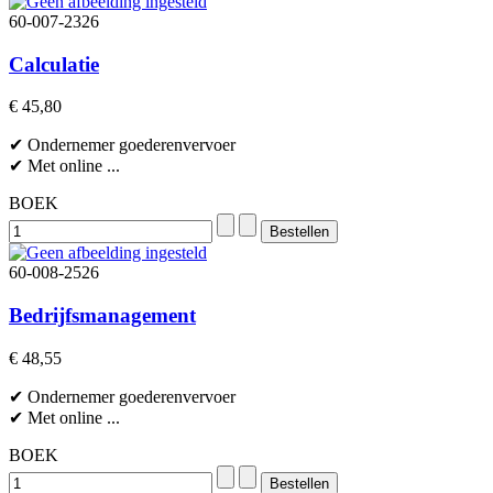
60-007-2326
Calculatie
€ 45,80
✔ Ondernemer goederenvervoer
✔ Met online ...
BOEK
60-008-2526
Bedrijfsmanagement
€ 48,55
✔ Ondernemer goederenvervoer
✔ Met online ...
BOEK