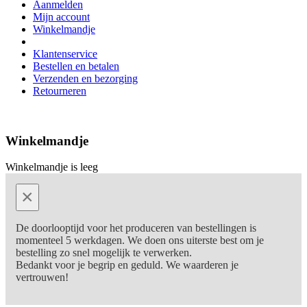
Aanmelden
Mijn account
Winkelmandje
Klantenservice
Bestellen en betalen
Verzenden en bezorging
Retourneren
Winkelmandje
Winkelmandje is leeg
×
De doorlooptijd voor het produceren van bestellingen is
momenteel 5 werkdagen. We doen ons uiterste best om je
bestelling zo snel mogelijk te verwerken.
Bedankt voor je begrip en geduld. We waarderen je
vertrouwen!