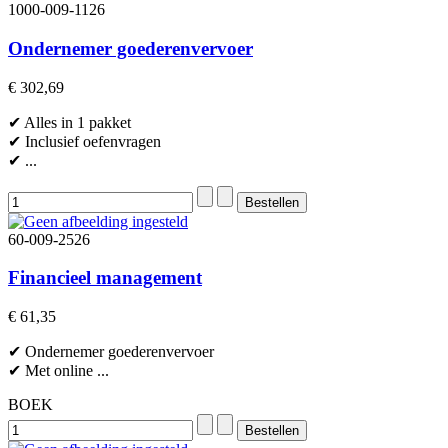
1000-009-1126
Ondernemer goederenvervoer
€ 302,69
✔ Alles in 1 pakket
✔ Inclusief oefenvragen
✔ ...
60-009-2526
Financieel management
€ 61,35
✔ Ondernemer goederenvervoer
✔ Met online ...
BOEK