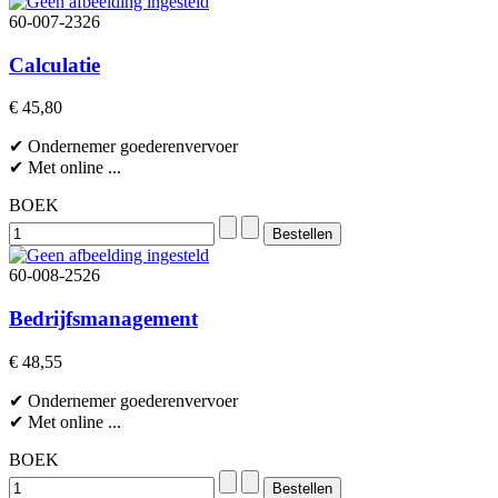
60-007-2326
Calculatie
€ 45,80
✔ Ondernemer goederenvervoer
✔ Met online ...
BOEK
60-008-2526
Bedrijfsmanagement
€ 48,55
✔ Ondernemer goederenvervoer
✔ Met online ...
BOEK