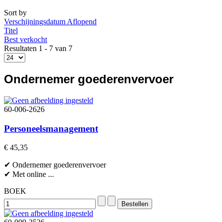
Sort by
Verschijningsdatum Aflopend
Titel
Best verkocht
Resultaten 1 - 7 van 7
Ondernemer goederenvervoer
60-006-2626
Personeelsmanagement
€ 45,35
✔ Ondernemer goederenvervoer
✔ Met online ...
BOEK