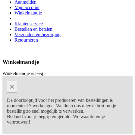
Aanmelden
Mijn account
Winkelmandje
Klantenservice
Bestellen en betalen
Verzenden en bezorging
Retourneren
Winkelmandje
Winkelmandje is leeg
×
De doorlooptijd voor het produceren van bestellingen is
momenteel 5 werkdagen. We doen ons uiterste best om je
bestelling zo snel mogelijk te verwerken.
Bedankt voor je begrip en geduld. We waarderen je
vertrouwen!