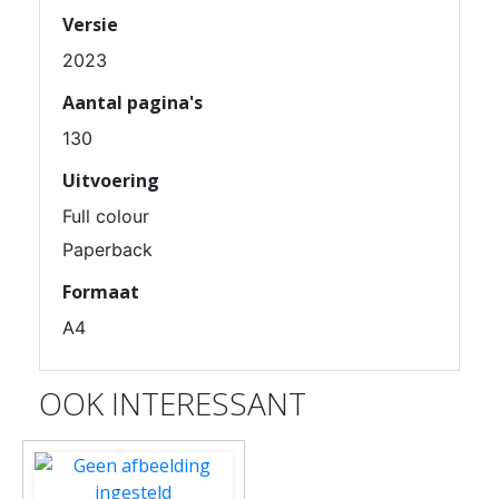
Versie
2023
Aantal pagina's
130
Uitvoering
Full colour
Paperback
Formaat
A4
OOK INTERESSANT