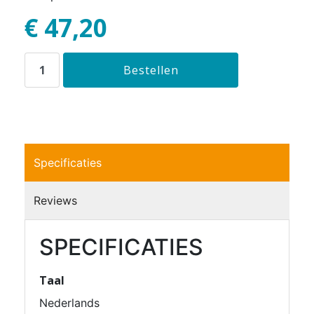
€ 47,20
Specificaties
Reviews
SPECIFICATIES
Taal
Nederlands