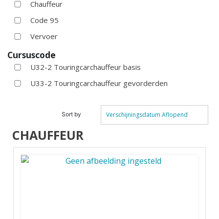
Chauffeur
Code 95
Vervoer
Cursuscode
U32-2 Touringcarchauffeur basis
U33-2 Touringcarchauffeur gevorderden
Sort by
Verschijningsdatum Aflopend
CHAUFFEUR