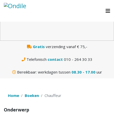
N
Gratis
verzending vanaf € 75,-
Telefonisch
contact
010 - 264 30 33
Bereikbaar: werkdagen tussen
08.30 - 17.00
uur
Home
Boeken
Chauffeur
Onderwerp