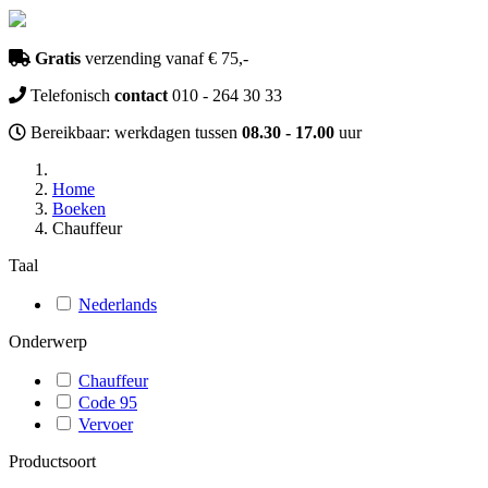
Gratis
verzending vanaf € 75,-
Telefonisch
contact
010 - 264 30 33
Bereikbaar: werkdagen tussen
08.30 - 17.00
uur
Home
Boeken
Chauffeur
Taal
Nederlands
Onderwerp
Chauffeur
Code 95
Vervoer
Productsoort