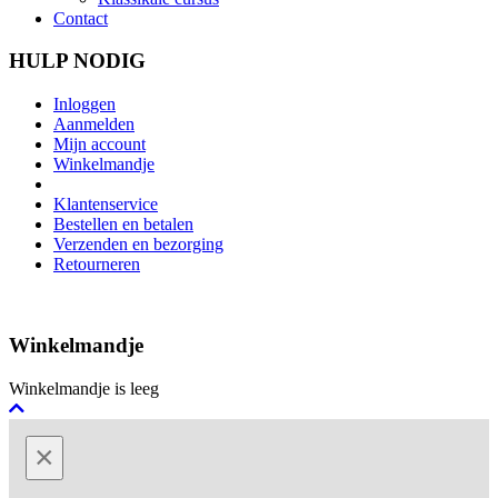
Contact
HULP NODIG
Inloggen
Aanmelden
Mijn account
Winkelmandje
Klantenservice
Bestellen en betalen
Verzenden en bezorging
Retourneren
Winkelmandje
Winkelmandje is leeg
×