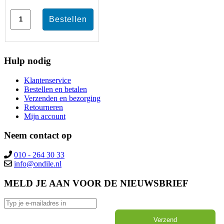
Hulp nodig
Klantenservice
Bestellen en betalen
Verzenden en bezorging
Retourneren
Mijn account
Neem contact op
010 - 264 30 33
MELD JE AAN VOOR DE NIEUWSBRIEF
Verzend